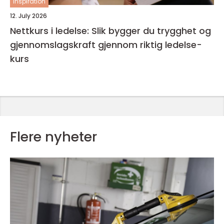
inspiration
12. July 2026
Nettkurs i ledelse: Slik bygger du trygghet og
gjennomslagskraft gjennom riktig ledelse-
kurs
Flere nyheter