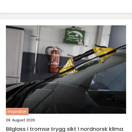
inspiration
08. August 2026
Bilglass i tromsø trygg sikt i nordnorsk klima