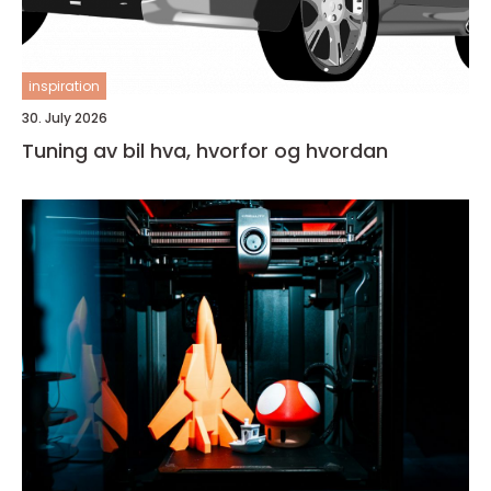
inspiration
30. July 2026
Tuning av bil hva, hvorfor og hvordan