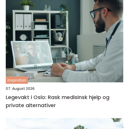
inspiration
07. August 2026
Legevakt i Oslo: Rask medisinsk hjelp og
private alternativer