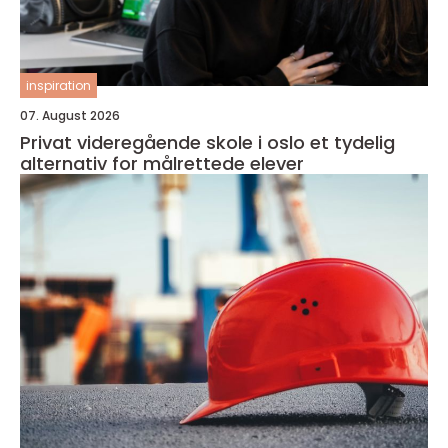
inspiration
07. August 2026
Privat videregående skole i oslo et tydelig
alternativ for målrettede elever