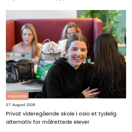
inspiration
07. August 2026
Privat videregående skole i oslo et tydelig
alternativ for målrettede elever