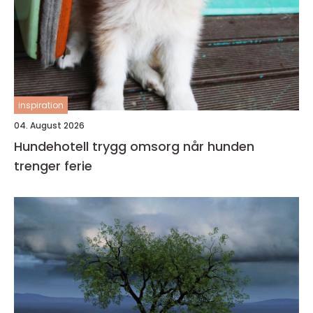
inspiration
04. August 2026
Hundehotell trygg omsorg når hunden
trenger ferie