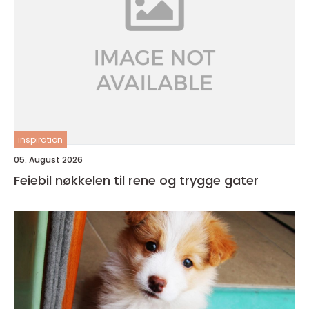
inspiration
05. August 2026
Feiebil nøkkelen til rene og trygge gater