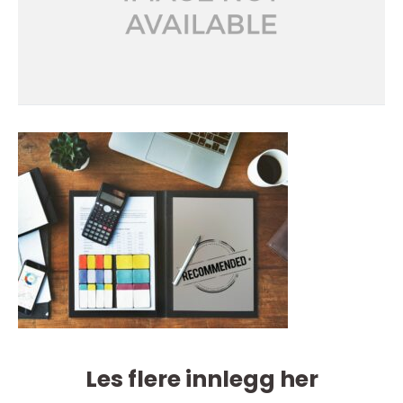
Les flere innlegg her