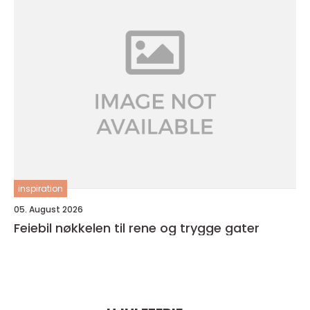
inspiration
05. August 2026
Feiebil nøkkelen til rene og trygge gater