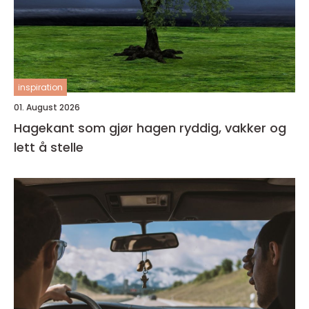
inspiration
01. August 2026
Hagekant som gjør hagen ryddig, vakker og
lett å stelle