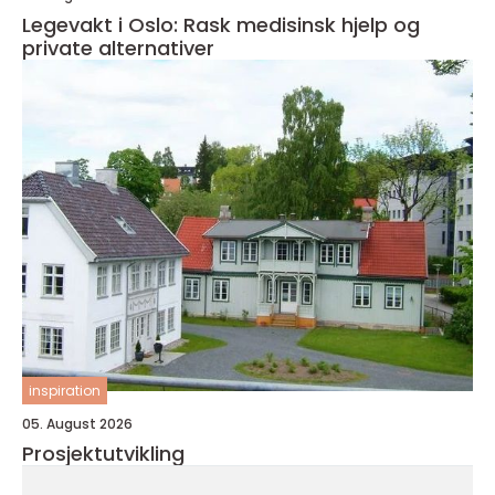
Legevakt i Oslo: Rask medisinsk hjelp og
private alternativer
inspiration
05. August 2026
Prosjektutvikling