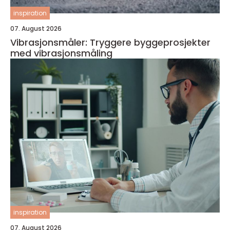
inspiration
07. August 2026
Vibrasjonsmåler: Tryggere byggeprosjekter
med vibrasjonsmåling
inspiration
07. August 2026