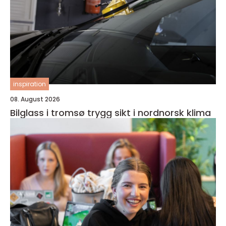
inspiration
08. August 2026
Bilglass i tromsø trygg sikt i nordnorsk klima