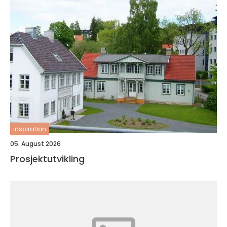
inspiration
05. August 2026
Prosjektutvikling