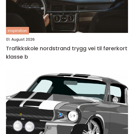
inspiration
01. August 2026
Trafikkskole nordstrand trygg vei til førerkort
klasse b