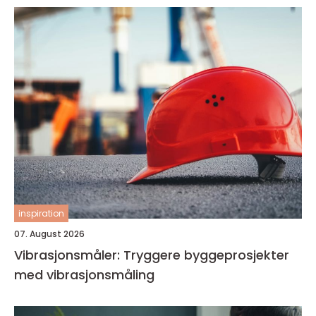
inspiration
07. August 2026
Vibrasjonsmåler: Tryggere byggeprosjekter
med vibrasjonsmåling