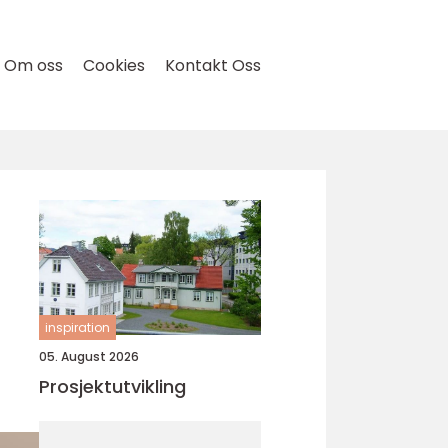
Om oss
Cookies
Kontakt Oss
inspiration
05. August 2026
Prosjektutvikling