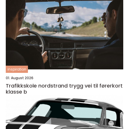
inspiration
01. August 2026
Trafikkskole nordstrand trygg vei til førerkort
klasse b