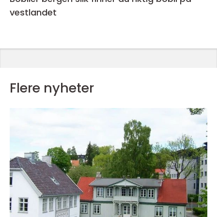
vestlandet
Flere nyheter