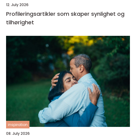
12. July 2026
Profileringsartikler som skaper synlighet og
tilhørighet
inspiration
08. July 2026