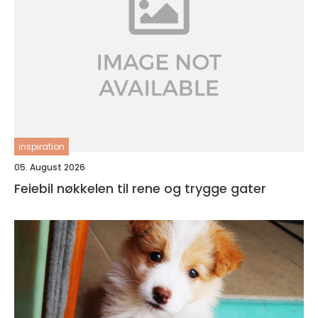
inspiration
05. August 2026
Feiebil nøkkelen til rene og trygge gater