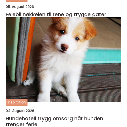
05. August 2026
Feiebil nøkkelen til rene og trygge gater
inspiration
04. August 2026
Hundehotell trygg omsorg når hunden
trenger ferie