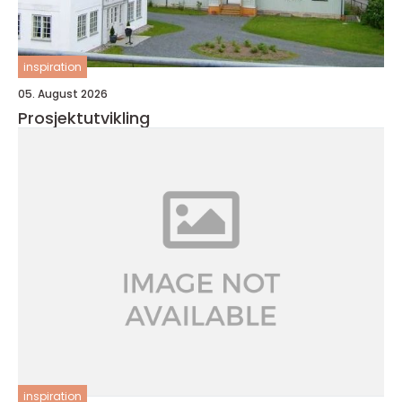
inspiration
05. August 2026
Prosjektutvikling
inspiration