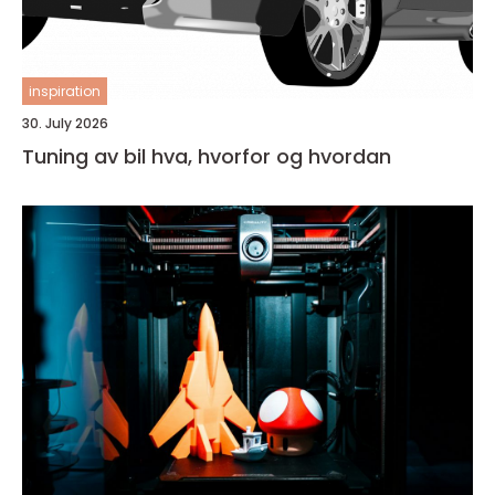
inspiration
30. July 2026
Tuning av bil hva, hvorfor og hvordan