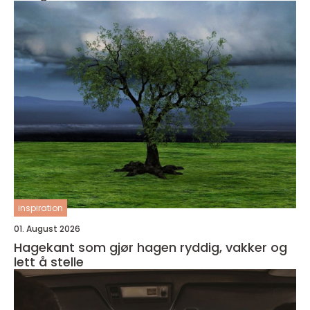
inspiration
01. August 2026
Hagekant som gjør hagen ryddig, vakker og
lett å stelle