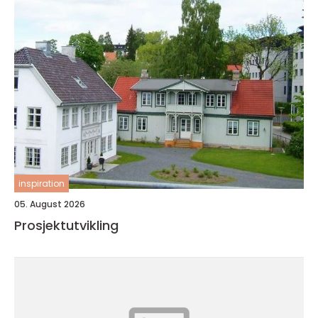
inspiration
05. August 2026
Prosjektutvikling