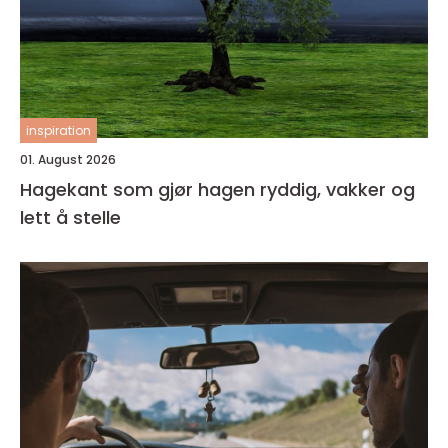
inspiration
01. August 2026
Hagekant som gjør hagen ryddig, vakker og
lett å stelle