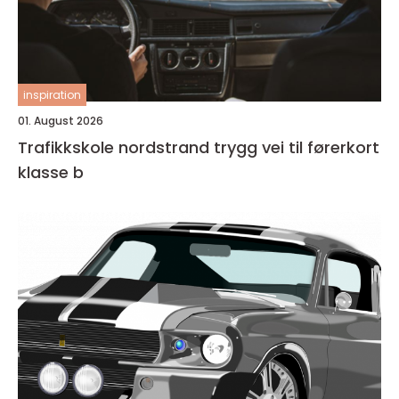
inspiration
01. August 2026
Trafikkskole nordstrand trygg vei til førerkort
klasse b