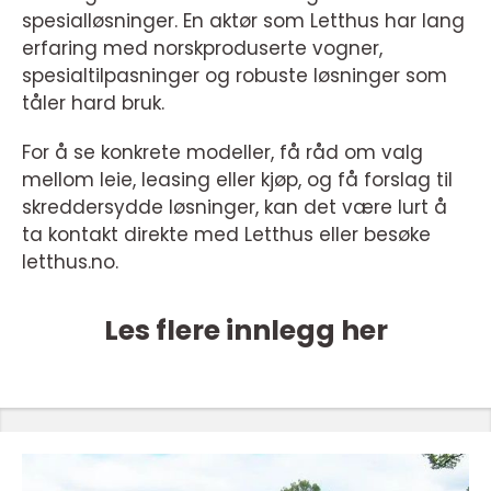
spesialløsninger. En aktør som Letthus har lang
erfaring med norskproduserte vogner,
spesialtilpasninger og robuste løsninger som
tåler hard bruk.
For å se konkrete modeller, få råd om valg
mellom leie, leasing eller kjøp, og få forslag til
skreddersydde løsninger, kan det være lurt å
ta kontakt direkte med Letthus eller besøke
letthus.no.
Les flere innlegg her