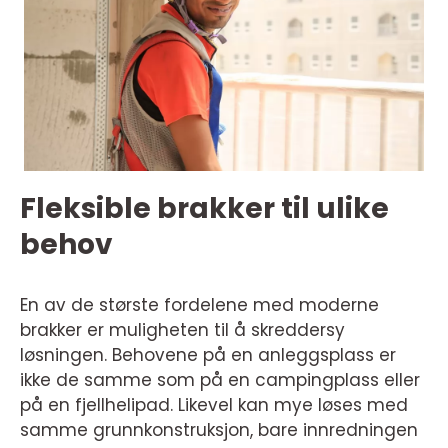
Fleksible brakker til ulike
behov
En av de største fordelene med moderne
brakker er muligheten til å skreddersy
løsningen. Behovene på en anleggsplass er
ikke de samme som på en campingplass eller
på en fjellhelipad. Likevel kan mye løses med
samme grunnkonstruksjon, bare innredningen