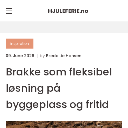
HJULEFERIE.
no
inspiration
09. June 2026
by
Brede Lie Hansen
Brakke som fleksibel
løsning på
byggeplass og fritid