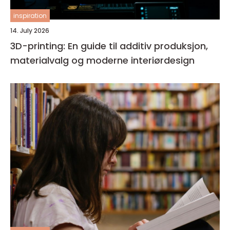
inspiration
14. July 2026
3D-printing: En guide til additiv produksjon,
materialvalg og moderne interiørdesign