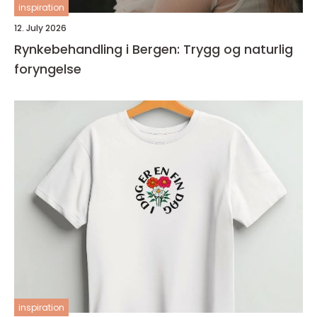
inspiration
12. July 2026
Rynkebehandling i Bergen: Trygg og naturlig
foryngelse
inspiration