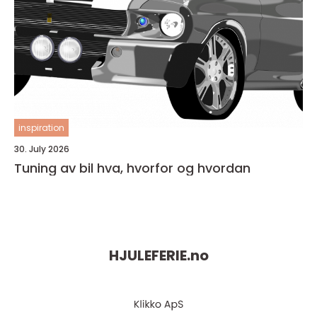
inspiration
30. July 2026
Tuning av bil hva, hvorfor og hvordan
HJULEFERIE.
no