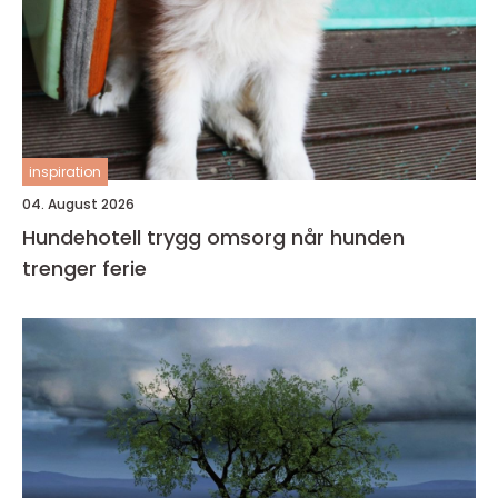
inspiration
04. August 2026
Hundehotell trygg omsorg når hunden
trenger ferie