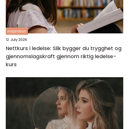
inspiration
12. July 2026
Nettkurs i ledelse: Slik bygger du trygghet og
gjennomslagskraft gjennom riktig ledelse-
kurs