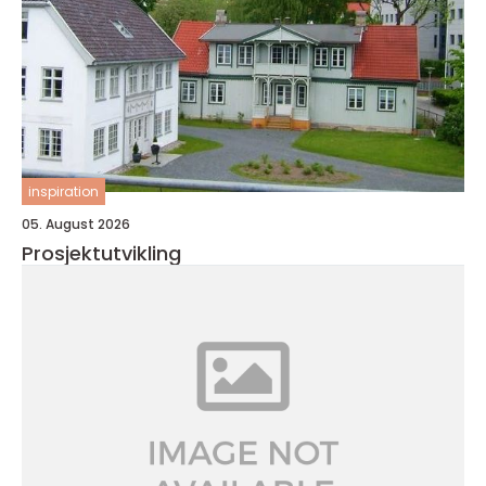
inspiration
05. August 2026
Prosjektutvikling