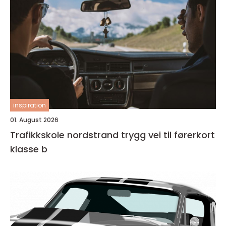
inspiration
01. August 2026
Trafikkskole nordstrand trygg vei til førerkort
klasse b