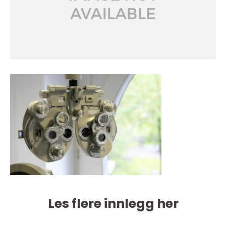
Les flere innlegg her