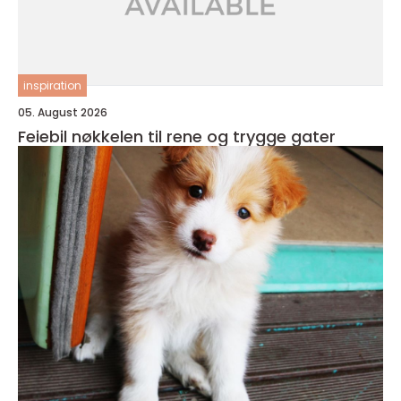
inspiration
05. August 2026
Feiebil nøkkelen til rene og trygge gater