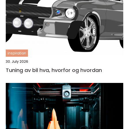
inspiration
30. July 2026
Tuning av bil hva, hvorfor og hvordan