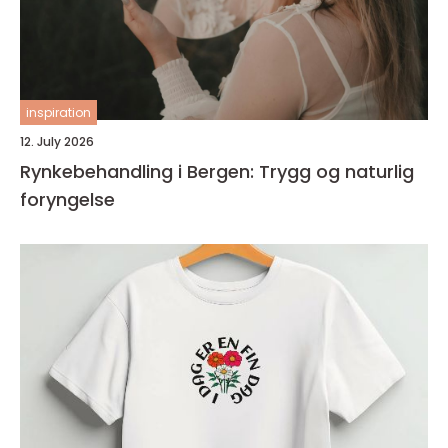
inspiration
12. July 2026
Rynkebehandling i Bergen: Trygg og naturlig
foryngelse