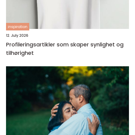
inspiration
12. July 2026
Profileringsartikler som skaper synlighet og
tilhørighet