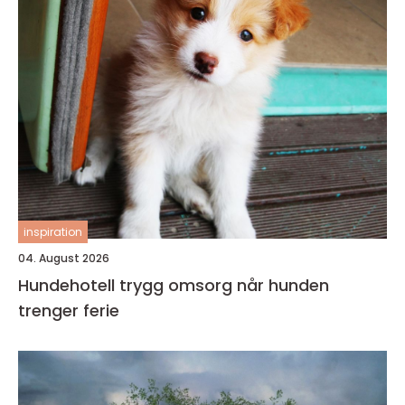
inspiration
04. August 2026
Hundehotell trygg omsorg når hunden
trenger ferie