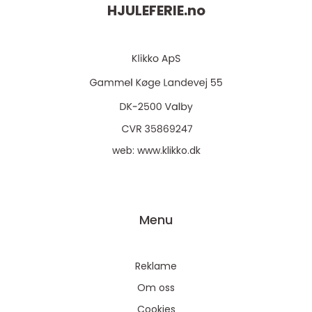
HJULEFERIE.
no
web:
www.klikko.dk
Menu
Reklame
Om oss
Cookies