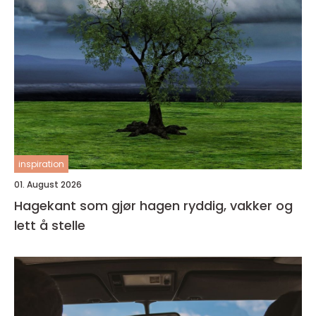
inspiration
01. August 2026
Hagekant som gjør hagen ryddig, vakker og
lett å stelle