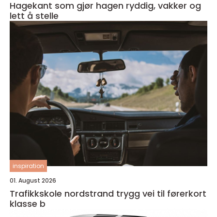
Hagekant som gjør hagen ryddig, vakker og
lett å stelle
inspiration
01. August 2026
Trafikkskole nordstrand trygg vei til førerkort
klasse b