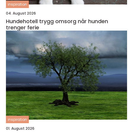
inspiration
04. August 2026
Hundehotell trygg omsorg når hunden
trenger ferie
inspiration
01. August 2026