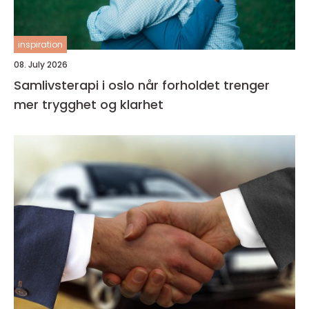
inspiration
08. July 2026
Samlivsterapi i oslo når forholdet trenger
mer trygghet og klarhet