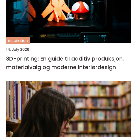
inspiration
14. July 2026
3D-printing: En guide til additiv produksjon,
materialvalg og moderne interiørdesign