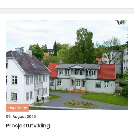
inspiration
05. August 2026
Prosjektutvikling