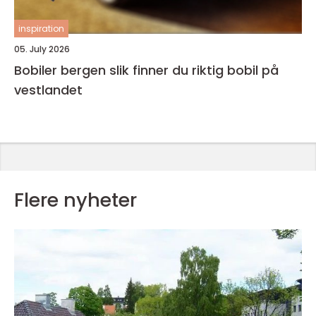
inspiration
05. July 2026
Bobiler bergen slik finner du riktig bobil på
vestlandet
Flere nyheter