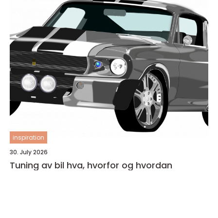
inspiration
30. July 2026
Tuning av bil hva, hvorfor og hvordan