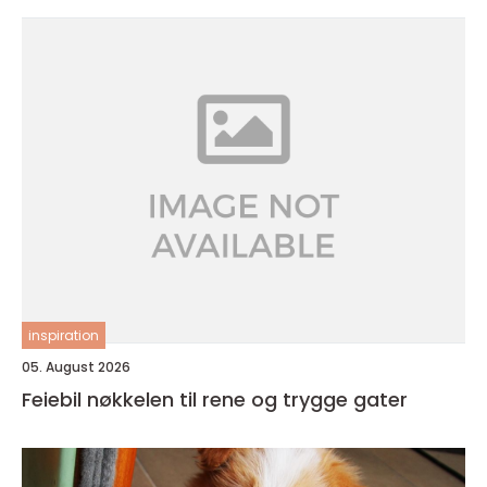
inspiration
05. August 2026
Feiebil nøkkelen til rene og trygge gater