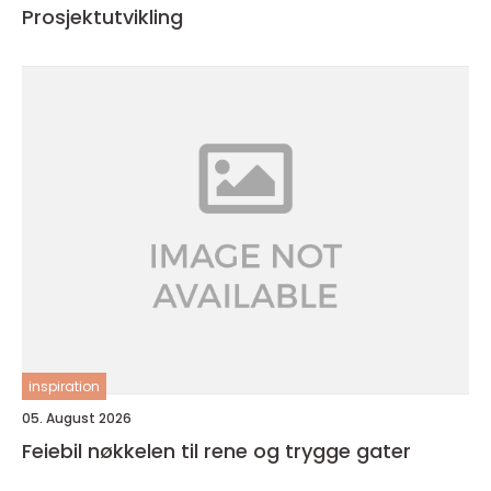
Prosjektutvikling
inspiration
05. August 2026
Feiebil nøkkelen til rene og trygge gater