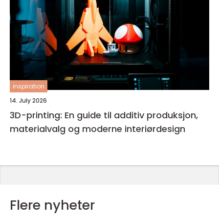
inspiration
14. July 2026
3D-printing: En guide til additiv produksjon,
materialvalg og moderne interiørdesign
Flere nyheter