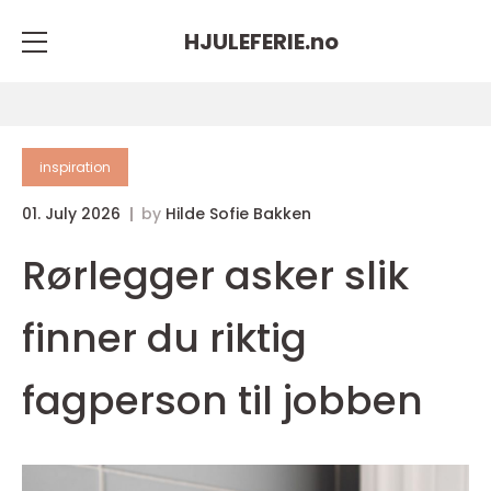
HJULEFERIE.
no
inspiration
01. July 2026
by
Hilde Sofie Bakken
Rørlegger asker slik
finner du riktig
fagperson til jobben