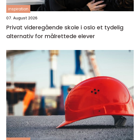
inspiration
07. August 2026
Privat videregående skole i oslo et tydelig
alternativ for målrettede elever