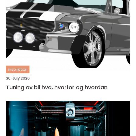
inspiration
30. July 2026
Tuning av bil hva, hvorfor og hvordan