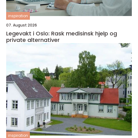
inspiration
07. August 2026
Legevakt i Oslo: Rask medisinsk hjelp og
private alternativer
inspiration