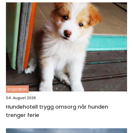
inspiration
04. August 2026
Hundehotell trygg omsorg når hunden
trenger ferie