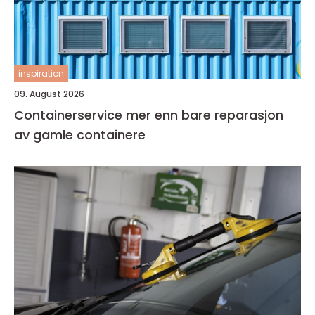
inspiration
09. August 2026
Containerservice mer enn bare reparasjon
av gamle containere