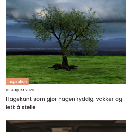
inspiration
01. August 2026
Hagekant som gjør hagen ryddig, vakker og
lett å stelle