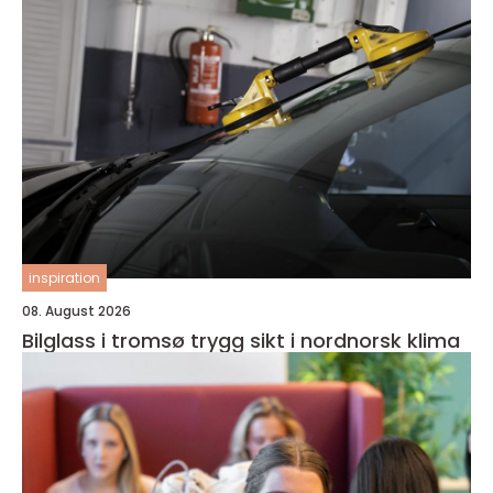
inspiration
08. August 2026
Bilglass i tromsø trygg sikt i nordnorsk klima