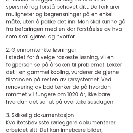
spørsmål og forstå behovet ditt. De forklarer
muligheter og begrensninger på en enkel
måte, uten å pakke det inn. Man skal kunne gå
fra befaringen med en klar forståelse av hva
som skal gjøres, og hvorfor.
2. Gjennomtenkte løsninger
I stedet for å velge raskeste løsning, vil en
fagperson se på årsaken til problemet. Lekker
det i en gammel kobling, vurderer de gjerne
tilstanden på resten av rørsystemet. Ved
renovering av bad tenker de på hvordan
rommet vil fungere om 1020 år, ikke bare
hvordan det ser ut på overtakelsesdagen.
3. Skikkelig dokumentasjon
Kvalitetsbevisste rørleggere dokumenterer
arbeidet sitt. Det kan innebære bilder,