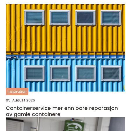
inspiration
09. August 2026
Containerservice mer enn bare reparasjon
av gamle containere