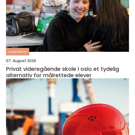
inspiration
07. August 2026
Privat videregående skole i oslo et tydelig
alternativ for målrettede elever