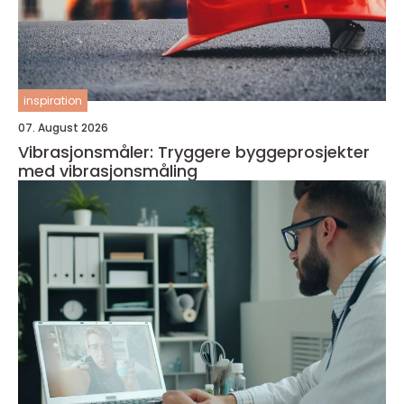
inspiration
07. August 2026
Vibrasjonsmåler: Tryggere byggeprosjekter
med vibrasjonsmåling