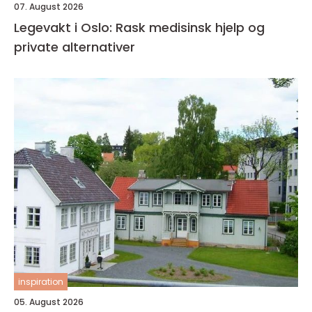
07. August 2026
Legevakt i Oslo: Rask medisinsk hjelp og
private alternativer
inspiration
05. August 2026