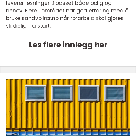
leverer løsninger tilpasset både bolig og
behov. Flere i området har god erfaring med å
bruke sandvollror.no når rørarbeid skal gjøres
skikkelig fra start.
Les flere innlegg her