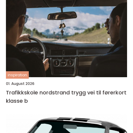
inspiration
01. August 2026
Trafikkskole nordstrand trygg vei til førerkort
klasse b