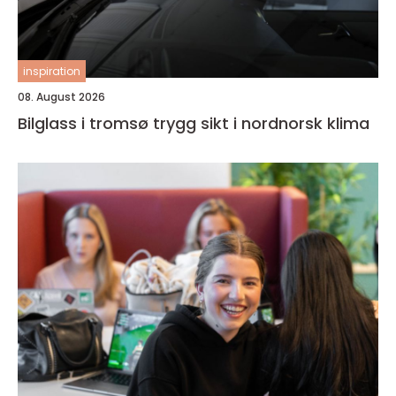
inspiration
08. August 2026
Bilglass i tromsø trygg sikt i nordnorsk klima