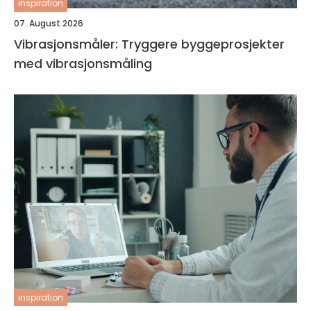
inspiration
07. August 2026
Vibrasjonsmåler: Tryggere byggeprosjekter
med vibrasjonsmåling
inspiration