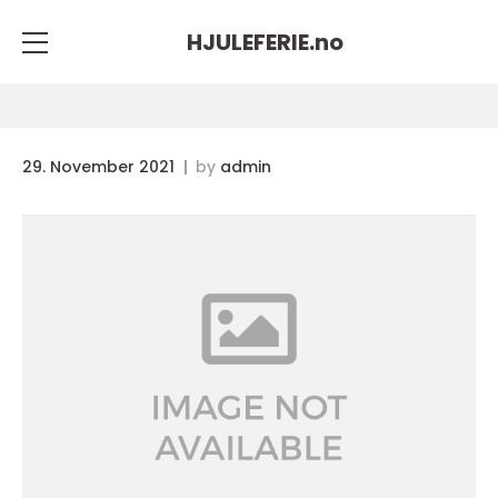
HJULEFERIE.
no
29. November 2021
by
admin