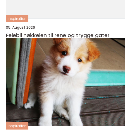
inspiration
05. August 2026
Feiebil nøkkelen til rene og trygge gater
inspiration