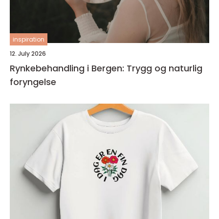
inspiration
12. July 2026
Rynkebehandling i Bergen: Trygg og naturlig
foryngelse