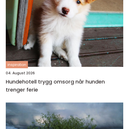
inspiration
04. August 2026
Hundehotell trygg omsorg når hunden
trenger ferie