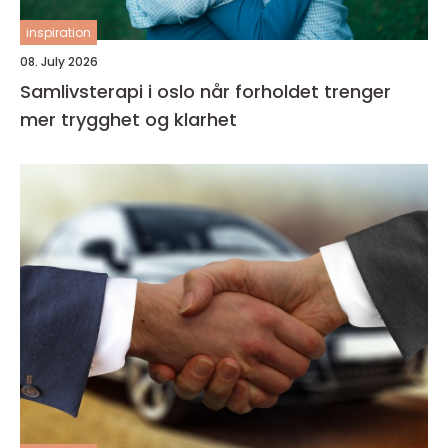
inspiration
08. July 2026
Samlivsterapi i oslo når forholdet trenger
mer trygghet og klarhet