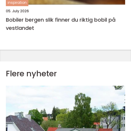
inspiration
05. July 2026
Bobiler bergen slik finner du riktig bobil på
vestlandet
Flere nyheter