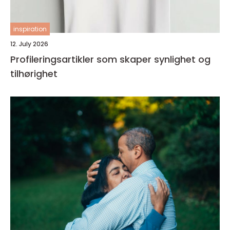
inspiration
12. July 2026
Profileringsartikler som skaper synlighet og
tilhørighet