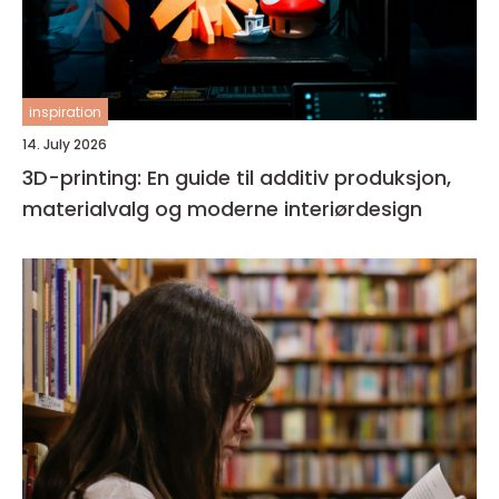
inspiration
14. July 2026
3D-printing: En guide til additiv produksjon,
materialvalg og moderne interiørdesign