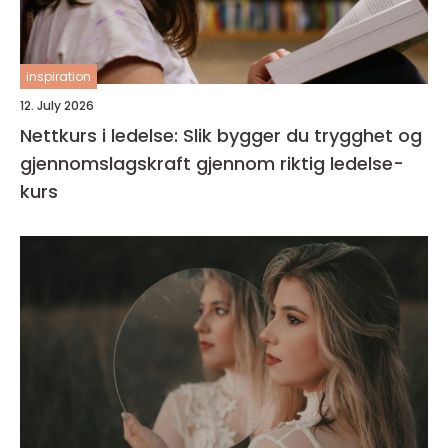
inspiration
12. July 2026
Nettkurs i ledelse: Slik bygger du trygghet og
gjennomslagskraft gjennom riktig ledelse-
kurs