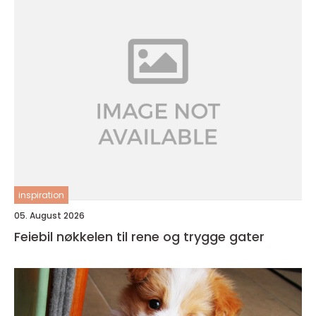
inspiration
05. August 2026
Feiebil nøkkelen til rene og trygge gater