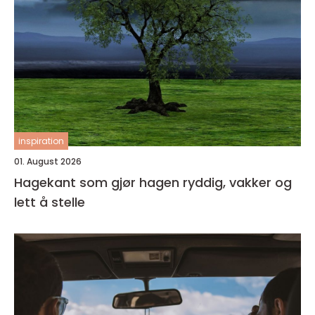
inspiration
01. August 2026
Hagekant som gjør hagen ryddig, vakker og
lett å stelle