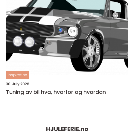
inspiration
30. July 2026
Tuning av bil hva, hvorfor og hvordan
HJULEFERIE.
no