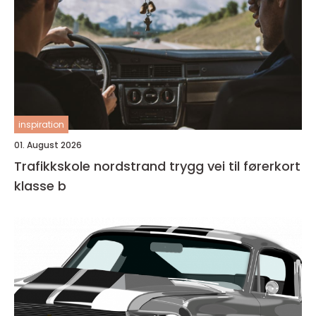
inspiration
01. August 2026
Trafikkskole nordstrand trygg vei til førerkort
klasse b