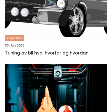
inspiration
30. July 2026
Tuning av bil hva, hvorfor og hvordan