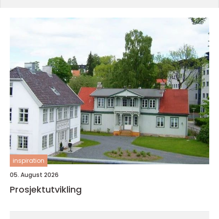
inspiration
05. August 2026
Prosjektutvikling