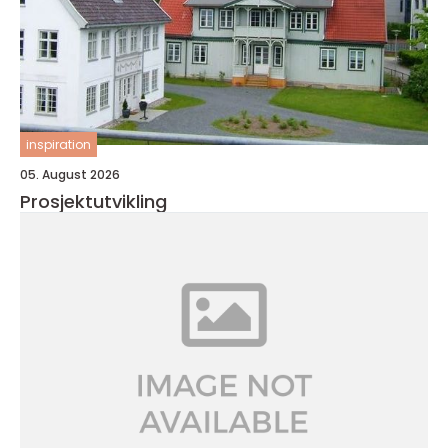
inspiration
05. August 2026
Prosjektutvikling