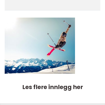
Les flere innlegg her