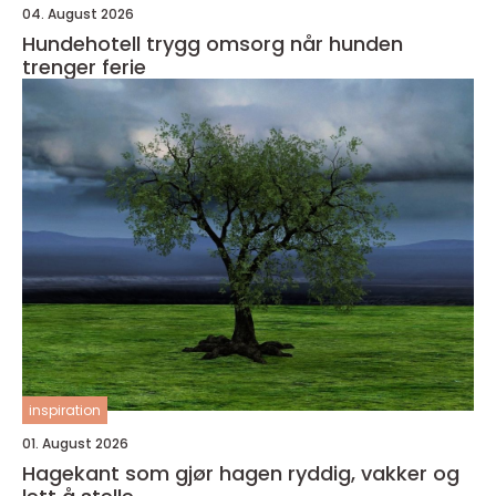
04. August 2026
Hundehotell trygg omsorg når hunden
trenger ferie
inspiration
01. August 2026
Hagekant som gjør hagen ryddig, vakker og