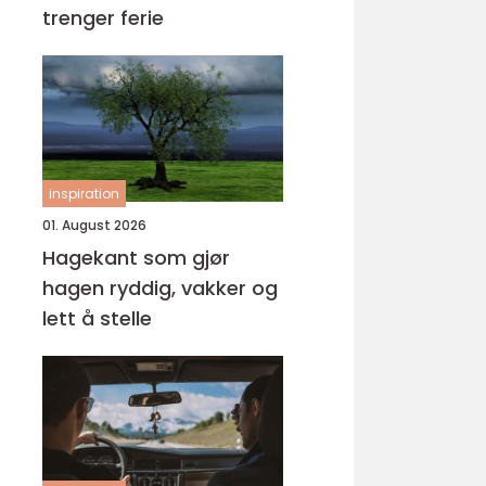
trenger ferie
inspiration
01. August 2026
Hagekant som gjør
hagen ryddig, vakker og
lett å stelle