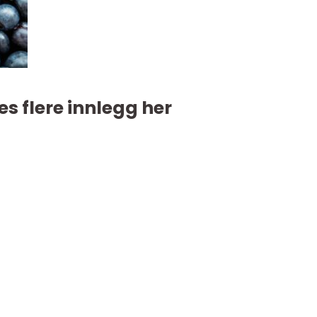
es flere innlegg her