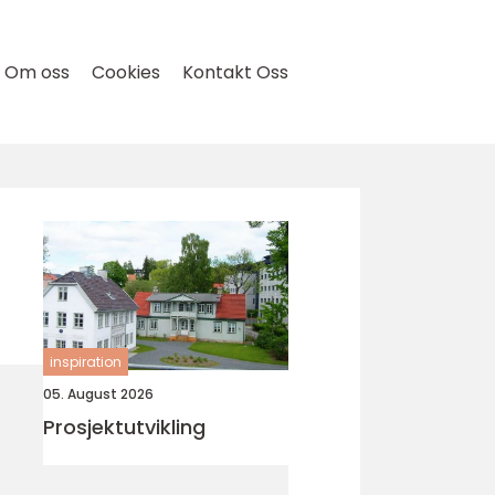
Om oss
Cookies
Kontakt Oss
inspiration
05. August 2026
Prosjektutvikling