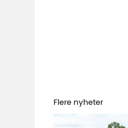
Flere nyheter