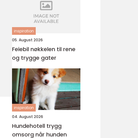
inspiration
05. August 2026
Feiebil nøkkelen til rene
og trygge gater
inspiration
04. August 2026
Hundehotell trygg
omsorg når hunden