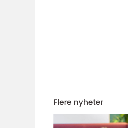
Flere nyheter