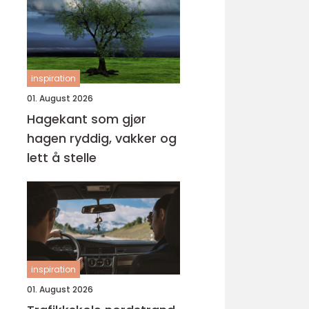
inspiration
01. August 2026
Hagekant som gjør
hagen ryddig, vakker og
lett å stelle
inspiration
01. August 2026