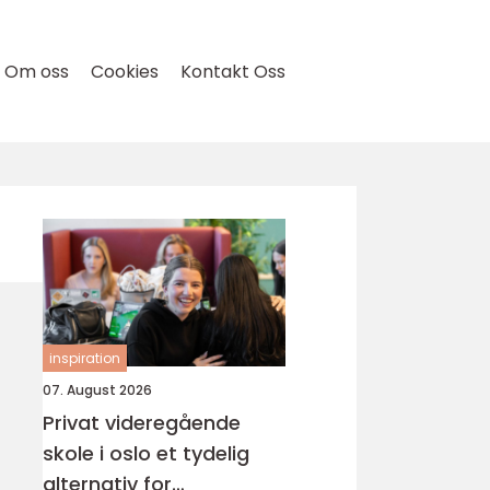
Om oss
Cookies
Kontakt Oss
inspiration
07. August 2026
Privat videregående
skole i oslo et tydelig
alternativ for