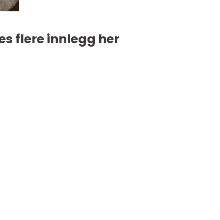
es flere innlegg her