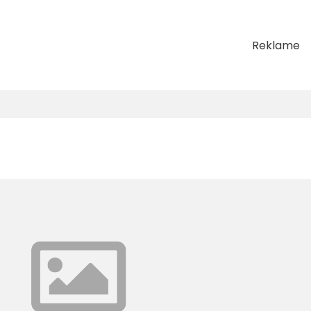
Reklame