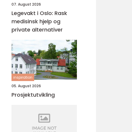
07. August 2026
Legevakt i Oslo: Rask
medisinsk hjelp og
private alternativer
inspiration
05. August 2026
Prosjektutvikling