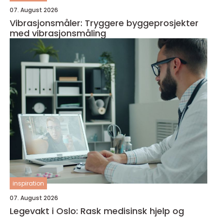
07. August 2026
Vibrasjonsmåler: Tryggere byggeprosjekter
med vibrasjonsmåling
inspiration
07. August 2026
Legevakt i Oslo: Rask medisinsk hjelp og