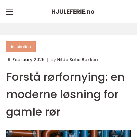
HJULEFERIE.
no
inspiration
19. February 2025
by
Hilde Sofie Bakken
Forstå rørfornying: en
moderne løsning for
gamle rør