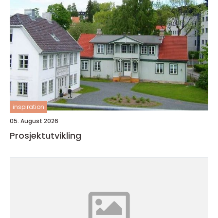
inspiration
05. August 2026
Prosjektutvikling