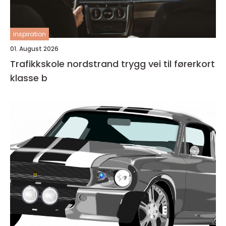
inspiration
01. August 2026
Trafikkskole nordstrand trygg vei til førerkort
klasse b