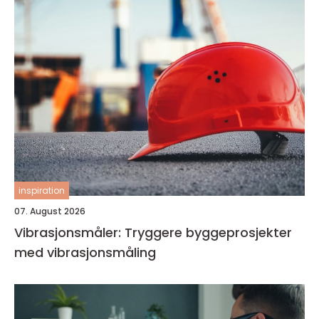
inspiration
07. August 2026
Vibrasjonsmåler: Tryggere byggeprosjekter
med vibrasjonsmåling