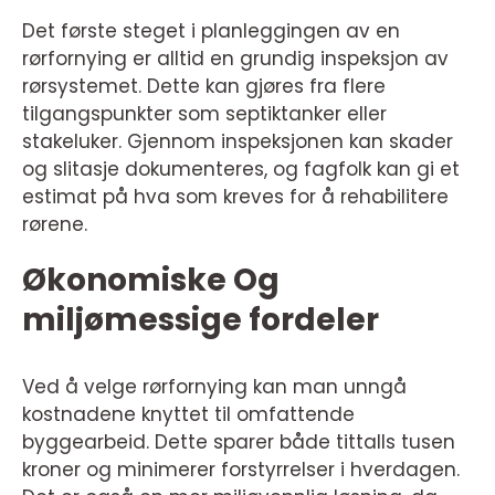
Det første steget i planleggingen av en
rørfornying er alltid en grundig inspeksjon av
rørsystemet. Dette kan gjøres fra flere
tilgangspunkter som septiktanker eller
stakeluker. Gjennom inspeksjonen kan skader
og slitasje dokumenteres, og fagfolk kan gi et
estimat på hva som kreves for å rehabilitere
rørene.
Økonomiske Og
miljømessige fordeler
Ved å velge rørfornying kan man unngå
kostnadene knyttet til omfattende
byggearbeid. Dette sparer både tittalls tusen
kroner og minimerer forstyrrelser i hverdagen.