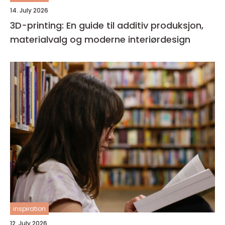
14. July 2026
3D-printing: En guide til additiv produksjon,
materialvalg og moderne interiørdesign
inspiration
12. July 2026