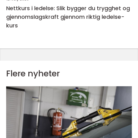
Nettkurs i ledelse: Slik bygger du trygghet og
gjennomslagskraft gjennom riktig ledelse-
kurs
Flere nyheter