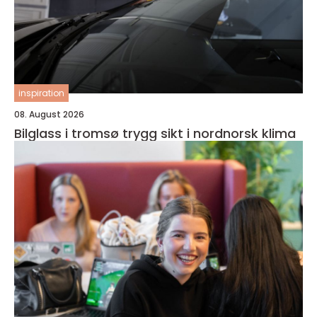
inspiration
08. August 2026
Bilglass i tromsø trygg sikt i nordnorsk klima