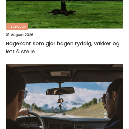
inspiration
01. August 2026
Hagekant som gjør hagen ryddig, vakker og
lett å stelle