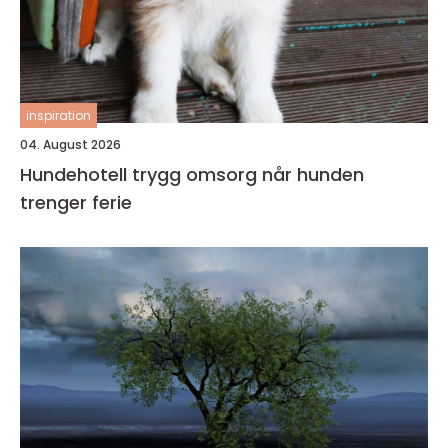
inspiration
04. August 2026
Hundehotell trygg omsorg når hunden
trenger ferie