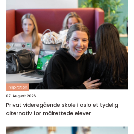
inspiration
07. August 2026
Privat videregående skole i oslo et tydelig
alternativ for målrettede elever