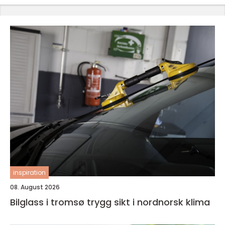
inspiration
08. August 2026
Bilglass i tromsø trygg sikt i nordnorsk klima