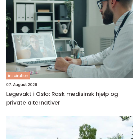
inspiration
07. August 2026
Legevakt i Oslo: Rask medisinsk hjelp og
private alternativer