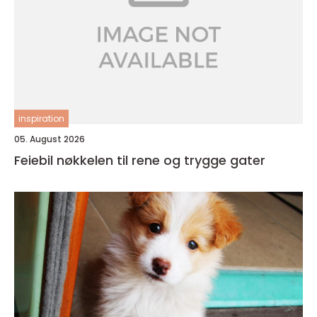
inspiration
05. August 2026
Feiebil nøkkelen til rene og trygge gater