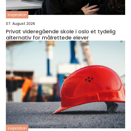
inspiration
07. August 2026
Privat videregående skole i oslo et tydelig
alternativ for målrettede elever
inspiration