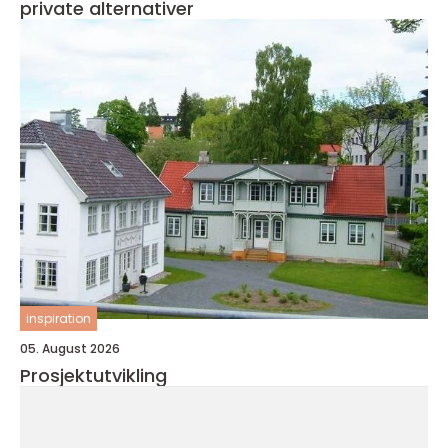
private alternativer
inspiration
05. August 2026
Prosjektutvikling