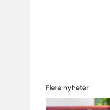
Flere nyheter