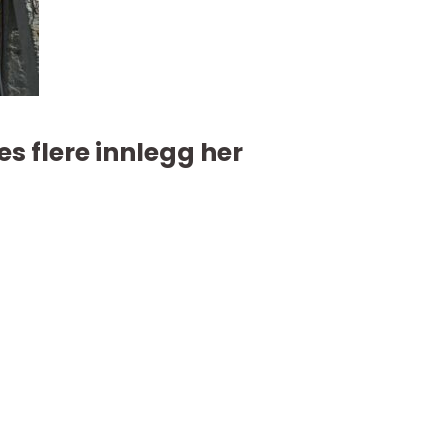
es flere innlegg her