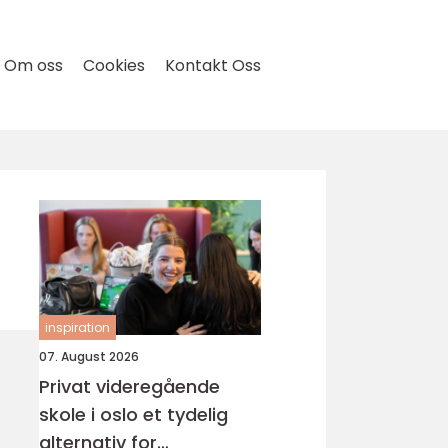
Om oss
Cookies
Kontakt Oss
inspiration
07. August 2026
Privat videregående
skole i oslo et tydelig
alternativ for