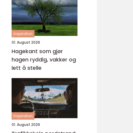
inspiration
01. August 2026
Hagekant som gjør
hagen ryddig, vakker og
lett å stelle
inspiration
01. August 2026