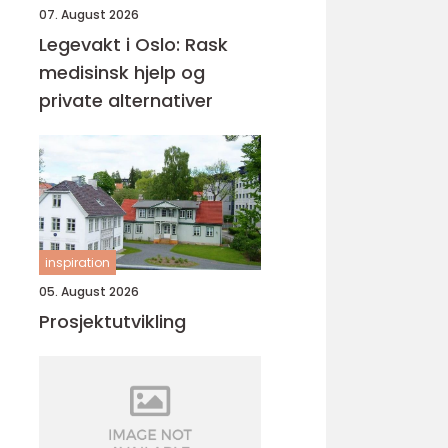
07. August 2026
Legevakt i Oslo: Rask
medisinsk hjelp og
private alternativer
inspiration
05. August 2026
Prosjektutvikling