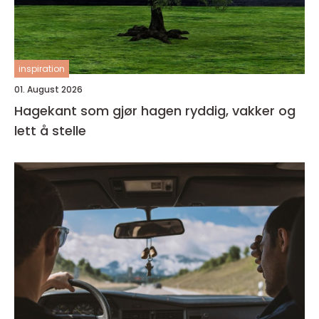
inspiration
01. August 2026
Hagekant som gjør hagen ryddig, vakker og
lett å stelle