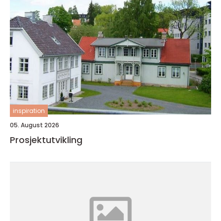
inspiration
05. August 2026
Prosjektutvikling