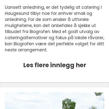
Uansett anledning, er det tydelig at catering i
Haugesund tilbyr noe for enhver smak og
anledning. For de som ønsker å utforske
mulighetene, kan det anbefales å sjekke ut
tilbudet fra Biografen. Med et godt utvalg av
cateringalternativer og fokus på lokale råvarer,
kan Biografen være det perfekte valget for ditt
neste arrangement.
Les flere innlegg her