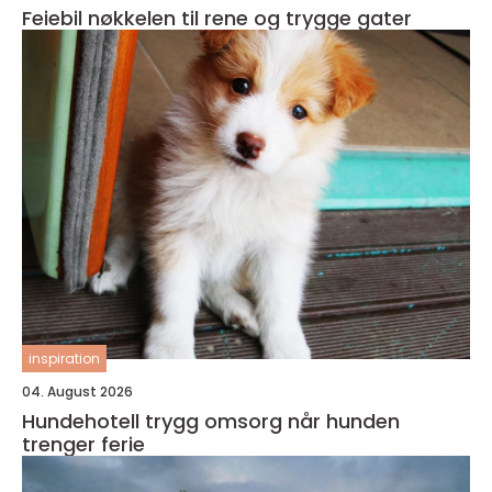
Feiebil nøkkelen til rene og trygge gater
inspiration
04. August 2026
Hundehotell trygg omsorg når hunden
trenger ferie