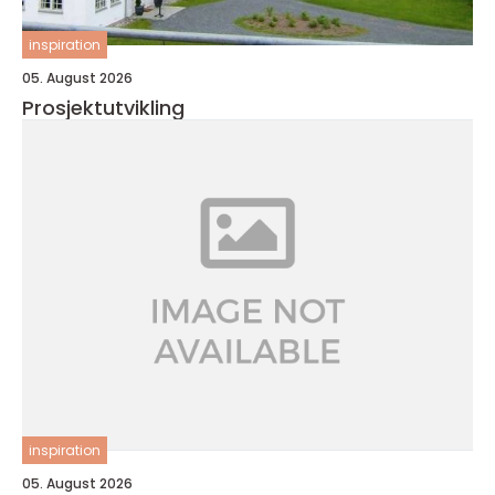
inspiration
05. August 2026
Prosjektutvikling
inspiration
05. August 2026