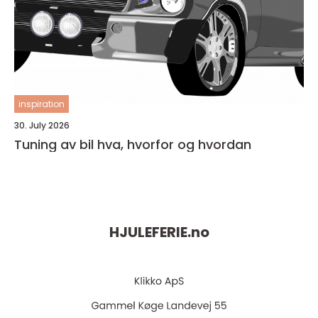
inspiration
30. July 2026
Tuning av bil hva, hvorfor og hvordan
HJULEFERIE.
no