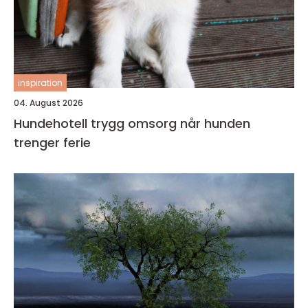
inspiration
04. August 2026
Hundehotell trygg omsorg når hunden
trenger ferie