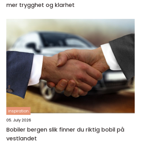
mer trygghet og klarhet
inspiration
05. July 2026
Bobiler bergen slik finner du riktig bobil på
vestlandet