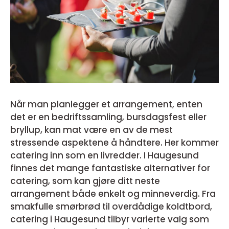
Når man planlegger et arrangement, enten
det er en bedriftssamling, bursdagsfest eller
bryllup, kan mat være en av de mest
stressende aspektene å håndtere. Her kommer
catering inn som en livredder. I Haugesund
finnes det mange fantastiske alternativer for
catering, som kan gjøre ditt neste
arrangement både enkelt og minneverdig. Fra
smakfulle smørbrød til overdådige koldtbord,
catering i Haugesund tilbyr varierte valg som