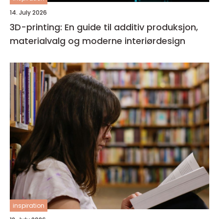
14. July 2026
3D-printing: En guide til additiv produksjon,
materialvalg og moderne interiørdesign
inspiration