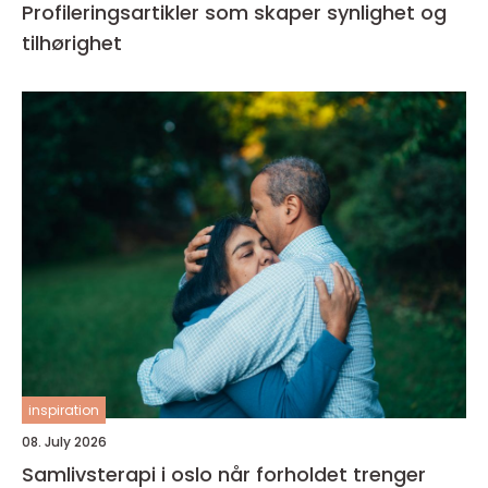
Profileringsartikler som skaper synlighet og
tilhørighet
inspiration
08. July 2026
Samlivsterapi i oslo når forholdet trenger