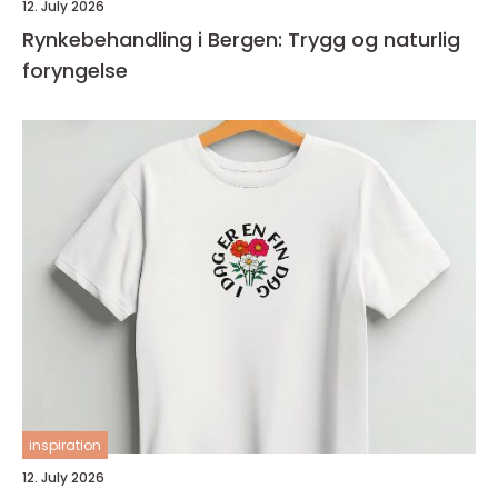
12. July 2026
Rynkebehandling i Bergen: Trygg og naturlig
foryngelse
inspiration
12. July 2026