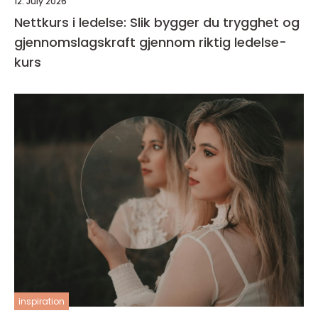
12. July 2026
Nettkurs i ledelse: Slik bygger du trygghet og
gjennomslagskraft gjennom riktig ledelse-
kurs
inspiration