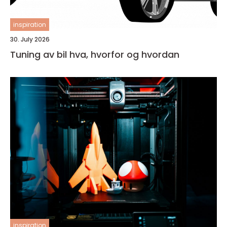
inspiration
30. July 2026
Tuning av bil hva, hvorfor og hvordan
inspiration