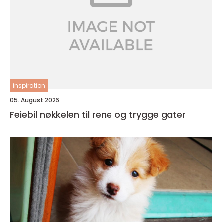
inspiration
05. August 2026
Feiebil nøkkelen til rene og trygge gater