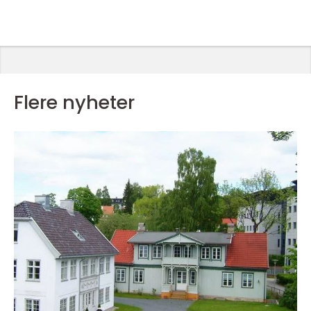
Flere nyheter