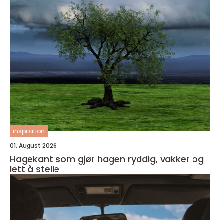
inspiration
01. August 2026
Hagekant som gjør hagen ryddig, vakker og
lett å stelle