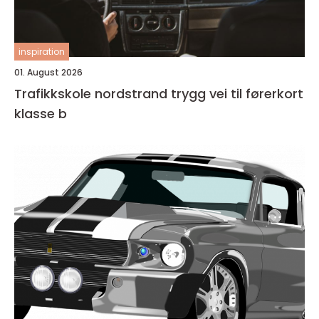
inspiration
01. August 2026
Trafikkskole nordstrand trygg vei til førerkort
klasse b