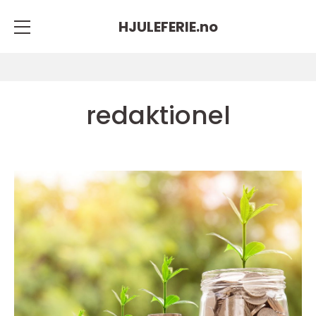
HJULEFERIE.
no
redaktionel