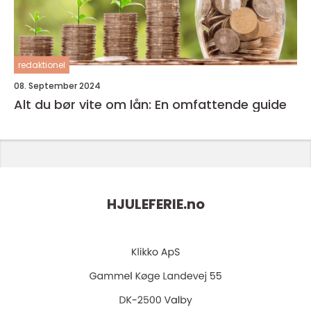
redaktionel
08. September 2024
Alt du bør vite om lån: En omfattende guide
HJULEFERIE.
no