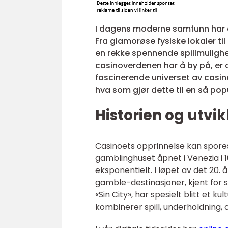
I dagens moderne samfunn har c
Fra glamorøse fysiske lokaler ti
en rekke spennende spillmulighete
casinoverdenen har å by på, er d
fascinerende universet av casino
hva som gjør dette til en så pop
Historien og utvi
Casinoets opprinnelse kan spores t
gamblinghuset åpnet i Venezia i 1
eksponentielt. I løpet av det 20.
gamble-destinasjoner, kjent for s
«Sin City», har spesielt blitt et
kombinerer spill, underholdning, og