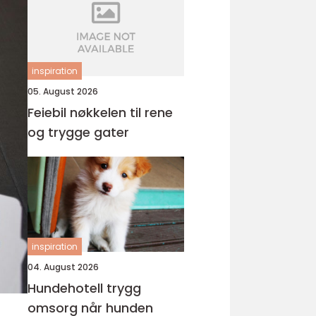
inspiration
05. August 2026
Feiebil nøkkelen til rene
og trygge gater
inspiration
04. August 2026
Hundehotell trygg
omsorg når hunden