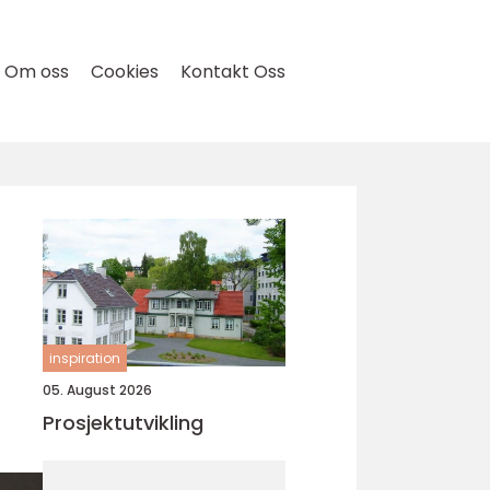
Om oss
Cookies
Kontakt Oss
inspiration
05. August 2026
Prosjektutvikling