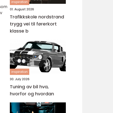
inspiration
 som
01. August 2026
av
Trafikkskole nordstrand
trygg vei til førerkort
klasse b
inspiration
30. July 2026
Tuning av bil hva,
hvorfor og hvordan