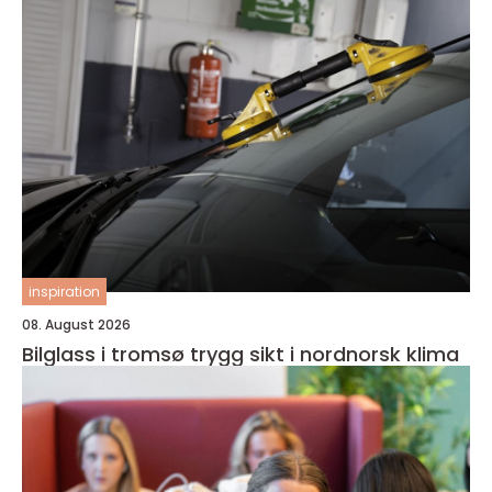
inspiration
08. August 2026
Bilglass i tromsø trygg sikt i nordnorsk klima