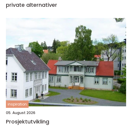
private alternativer
inspiration
05. August 2026
Prosjektutvikling