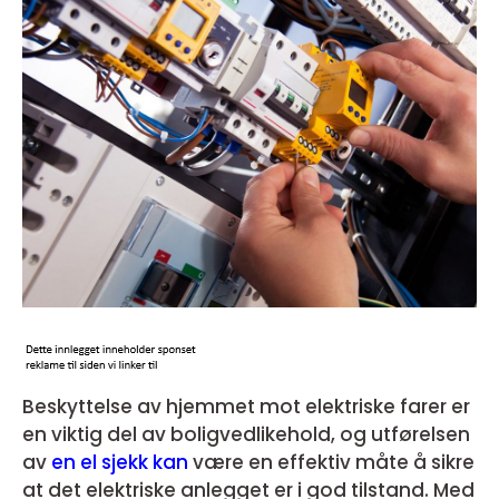
Beskyttelse av hjemmet mot elektriske farer er
en viktig del av boligvedlikehold, og utførelsen
av
en el sjekk kan
være en effektiv måte å sikre
at det elektriske anlegget er i god tilstand. Med