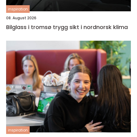
inspiration
08. August 2026
Bilglass i tromsø trygg sikt i nordnorsk klima
inspiration