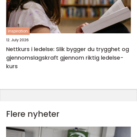
inspiration
12. July 2026
Nettkurs i ledelse: Slik bygger du trygghet og
gjennomslagskraft gjennom riktig ledelse-
kurs
Flere nyheter