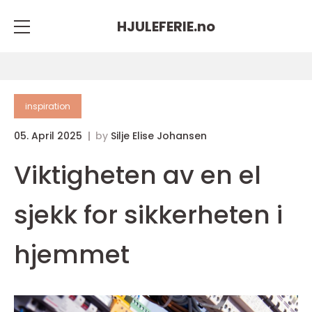
HJULEFERIE.
no
inspiration
05. April 2025
by
Silje Elise Johansen
Viktigheten av en el
sjekk for sikkerheten i
hjemmet