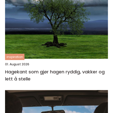
inspiration
01. August 2026
Hagekant som gjør hagen ryddig, vakker og
lett å stelle