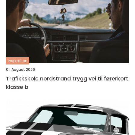
inspiration
01. August 2026
Trafikkskole nordstrand trygg vei til førerkort
klasse b