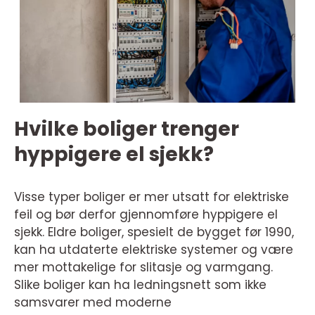
Hvilke boliger trenger
hyppigere el sjekk?
Visse typer boliger er mer utsatt for elektriske
feil og bør derfor gjennomføre hyppigere el
sjekk. Eldre boliger, spesielt de bygget før 1990,
kan ha utdaterte elektriske systemer og være
mer mottakelige for slitasje og varmgang.
Slike boliger kan ha ledningsnett som ikke
samsvarer med moderne