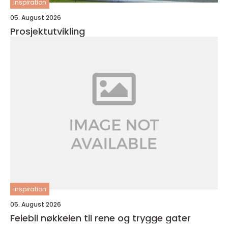
inspiration
05. August 2026
Prosjektutvikling
inspiration
05. August 2026
Feiebil nøkkelen til rene og trygge gater