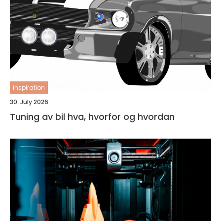
inspiration
30. July 2026
Tuning av bil hva, hvorfor og hvordan