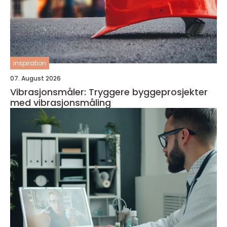
inspiration
07. August 2026
Vibrasjonsmåler: Tryggere byggeprosjekter
med vibrasjonsmåling