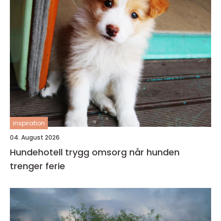
inspiration
04. August 2026
Hundehotell trygg omsorg når hunden
trenger ferie