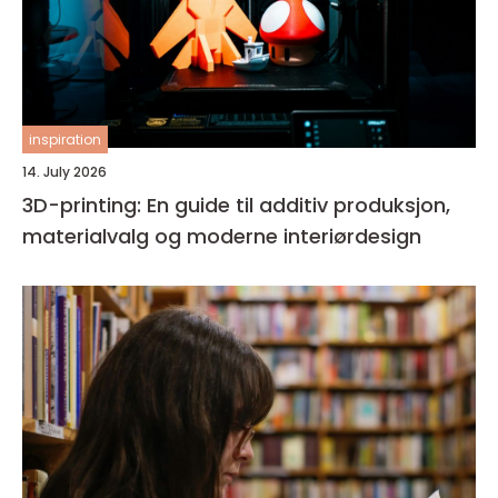
inspiration
14. July 2026
3D-printing: En guide til additiv produksjon,
materialvalg og moderne interiørdesign