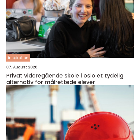
inspiration
07. August 2026
Privat videregående skole i oslo et tydelig
alternativ for målrettede elever