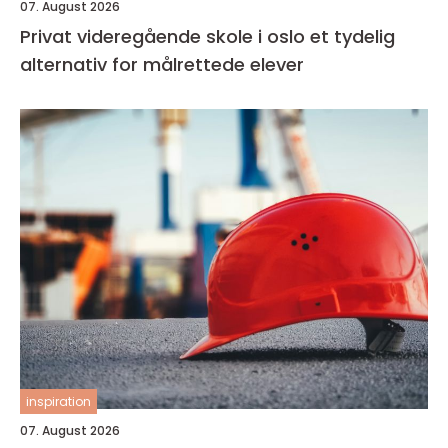
07. August 2026
Privat videregående skole i oslo et tydelig
alternativ for målrettede elever
inspiration
07. August 2026