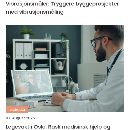
Vibrasjonsmåler: Tryggere byggeprosjekter
med vibrasjonsmåling
inspiration
07. August 2026
Legevakt i Oslo: Rask medisinsk hjelp og