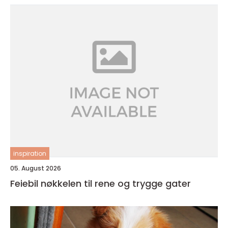
inspiration
05. August 2026
Feiebil nøkkelen til rene og trygge gater