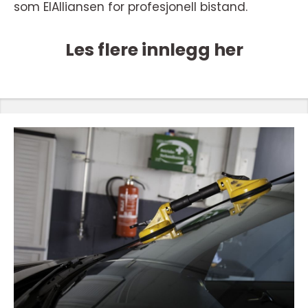
som ElAlliansen for profesjonell bistand.
Les flere innlegg her