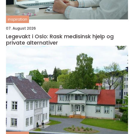
inspiration
07. August 2026
Legevakt i Oslo: Rask medisinsk hjelp og
private alternativer