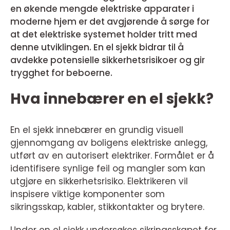
en økende mengde elektriske apparater i
moderne hjem er det avgjørende å sørge for
at det elektriske systemet holder tritt med
denne utviklingen. En el sjekk bidrar til å
avdekke potensielle sikkerhetsrisikoer og gir
trygghet for beboerne.
Hva innebærer en el sjekk?
En el sjekk innebærer en grundig visuell
gjennomgang av boligens elektriske anlegg,
utført av en autorisert elektriker. Formålet er å
identifisere synlige feil og mangler som kan
utgjøre en sikkerhetsrisiko. Elektrikeren vil
inspisere viktige komponenter som
sikringsskap, kabler, stikkontakter og brytere.