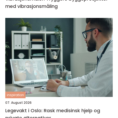
med vibrasjonsmåling
inspiration
07. August 2026
Legevakt i Oslo: Rask medisinsk hjelp og
private alternativer