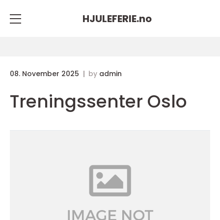
HJULEFERIE.
no
08. November 2025
by
admin
Treningssenter Oslo