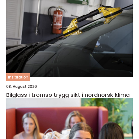
inspiration
08. August 2026
Bilglass i tromsø trygg sikt i nordnorsk klima