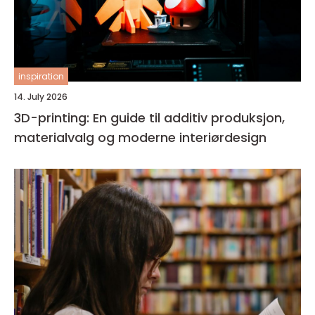
inspiration
14. July 2026
3D-printing: En guide til additiv produksjon,
materialvalg og moderne interiørdesign