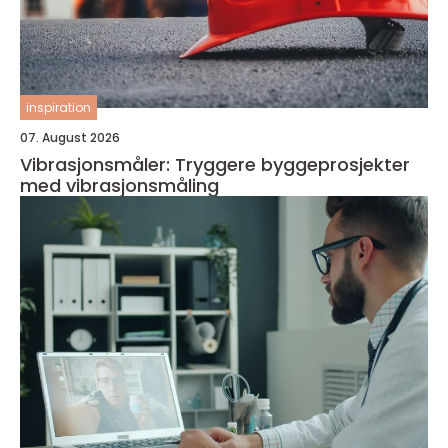
inspiration
07. August 2026
Vibrasjonsmåler: Tryggere byggeprosjekter
med vibrasjonsmåling