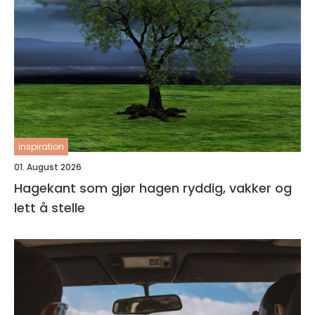
inspiration
01. August 2026
Hagekant som gjør hagen ryddig, vakker og
lett å stelle