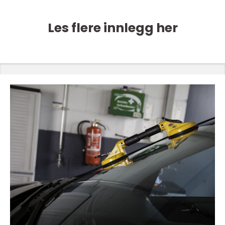
Les flere innlegg her