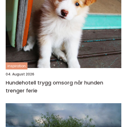
inspiration
04. August 2026
Hundehotell trygg omsorg når hunden
trenger ferie