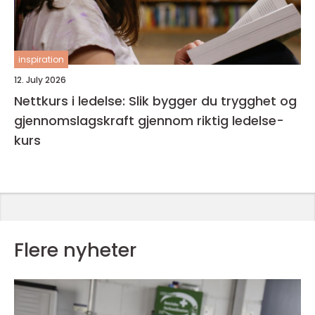
inspiration
12. July 2026
Nettkurs i ledelse: Slik bygger du trygghet og
gjennomslagskraft gjennom riktig ledelse-
kurs
Flere nyheter