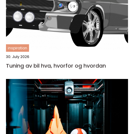
inspiration
30. July 2026
Tuning av bil hva, hvorfor og hvordan