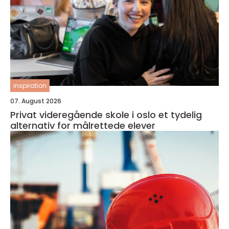
inspiration
07. August 2026
Privat videregående skole i oslo et tydelig
alternativ for målrettede elever