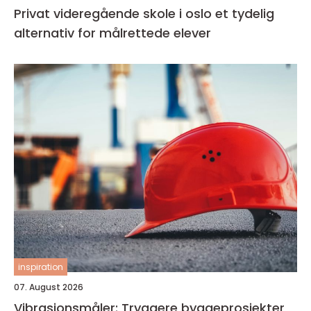
Privat videregående skole i oslo et tydelig
alternativ for målrettede elever
inspiration
07. August 2026
Vibrasjonsmåler: Tryggere byggeprosjekter