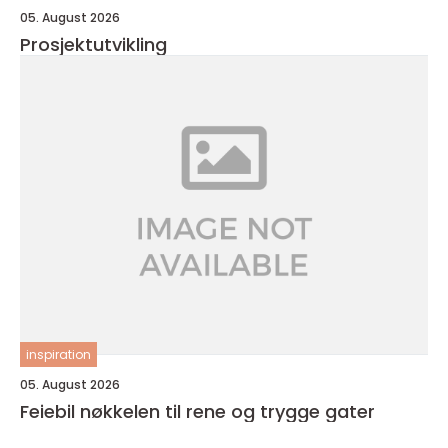
05. August 2026
Prosjektutvikling
inspiration
05. August 2026
Feiebil nøkkelen til rene og trygge gater