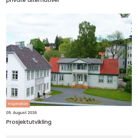
inspiration
05. August 2026
Prosjektutvikling