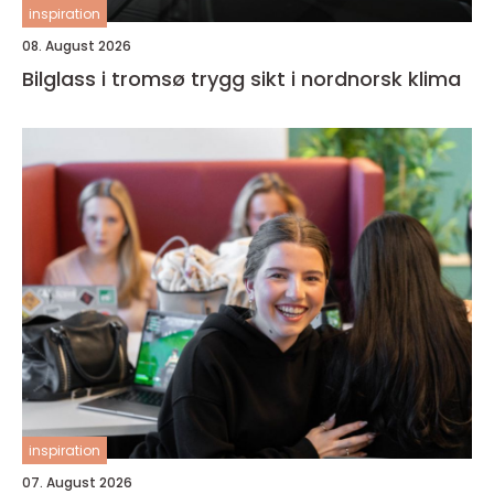
inspiration
08. August 2026
Bilglass i tromsø trygg sikt i nordnorsk klima
inspiration
07. August 2026