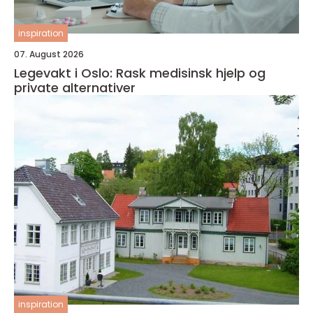
inspiration
07. August 2026
Legevakt i Oslo: Rask medisinsk hjelp og
private alternativer
inspiration