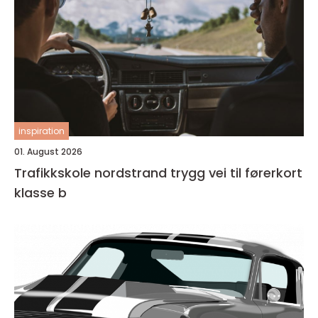
inspiration
01. August 2026
Trafikkskole nordstrand trygg vei til førerkort
klasse b