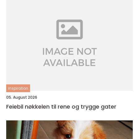
inspiration
05. August 2026
Feiebil nøkkelen til rene og trygge gater