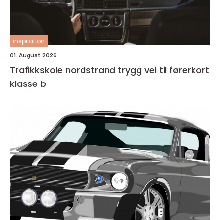
inspiration
01. August 2026
Trafikkskole nordstrand trygg vei til førerkort
klasse b