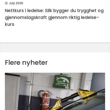
12. July 2026
Nettkurs i ledelse: Slik bygger du trygghet og
gjennomslagskraft gjennom riktig ledelse-
kurs
Flere nyheter