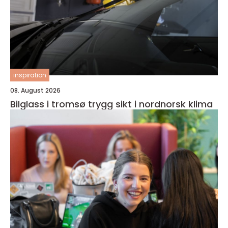
inspiration
08. August 2026
Bilglass i tromsø trygg sikt i nordnorsk klima