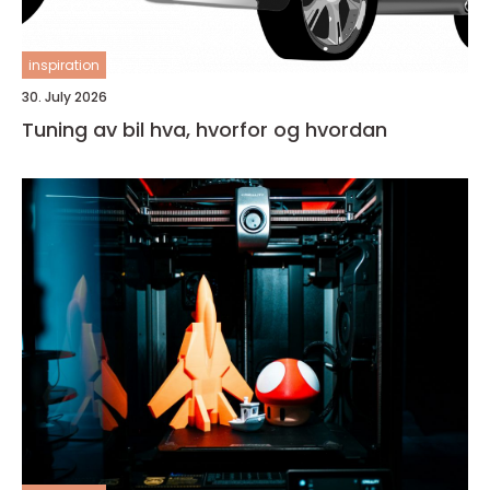
inspiration
30. July 2026
Tuning av bil hva, hvorfor og hvordan