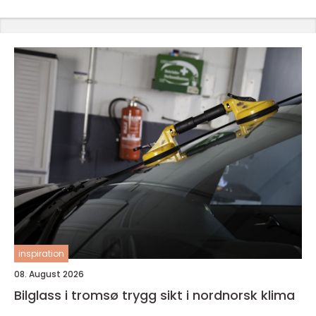
inspiration
08. August 2026
Bilglass i tromsø trygg sikt i nordnorsk klima