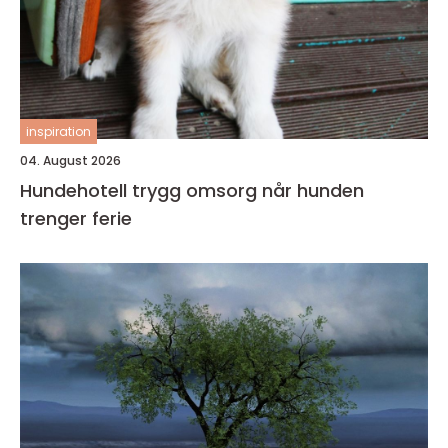
inspiration
04. August 2026
Hundehotell trygg omsorg når hunden
trenger ferie