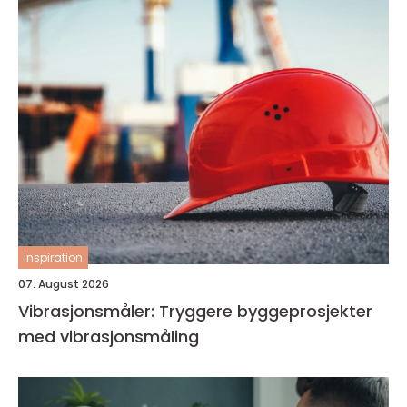
inspiration
07. August 2026
Vibrasjonsmåler: Tryggere byggeprosjekter
med vibrasjonsmåling