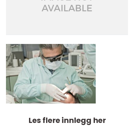
Les flere innlegg her