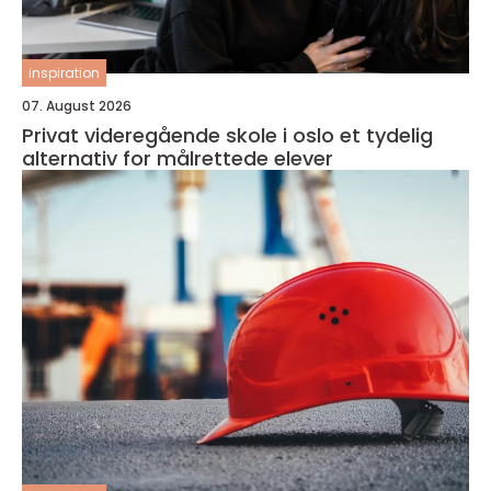
inspiration
07. August 2026
Privat videregående skole i oslo et tydelig
alternativ for målrettede elever