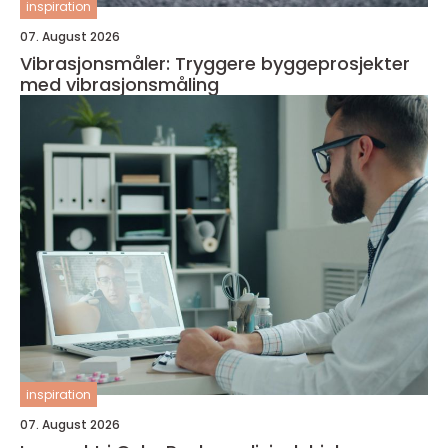
inspiration
07. August 2026
Vibrasjonsmåler: Tryggere byggeprosjekter
med vibrasjonsmåling
inspiration
07. August 2026