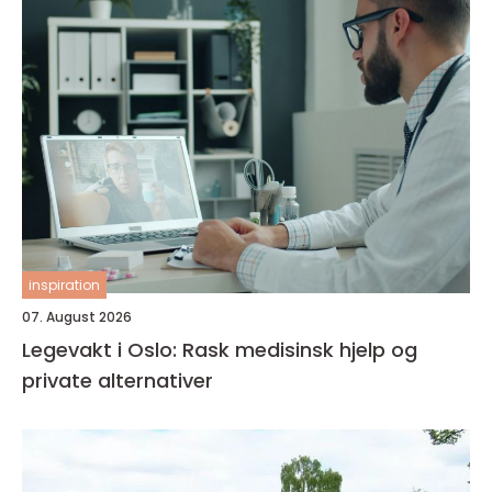
inspiration
07. August 2026
Legevakt i Oslo: Rask medisinsk hjelp og
private alternativer