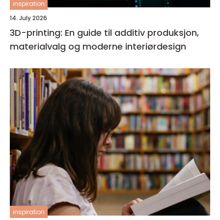
inspiration
14. July 2026
3D-printing: En guide til additiv produksjon,
materialvalg og moderne interiørdesign
inspiration