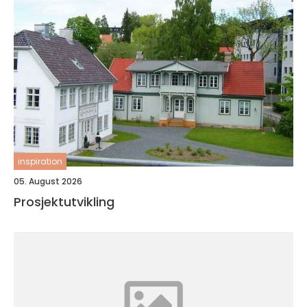
inspiration
05. August 2026
Prosjektutvikling