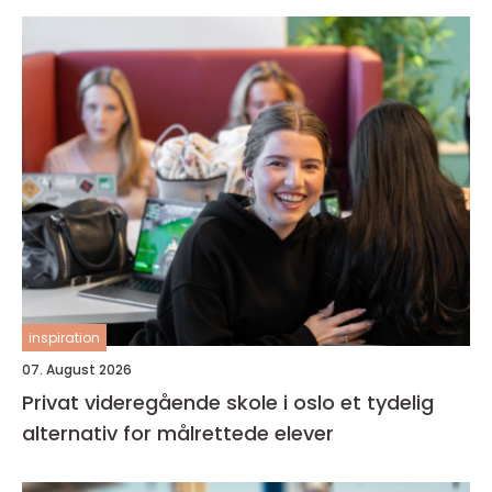
inspiration
07. August 2026
Privat videregående skole i oslo et tydelig
alternativ for målrettede elever