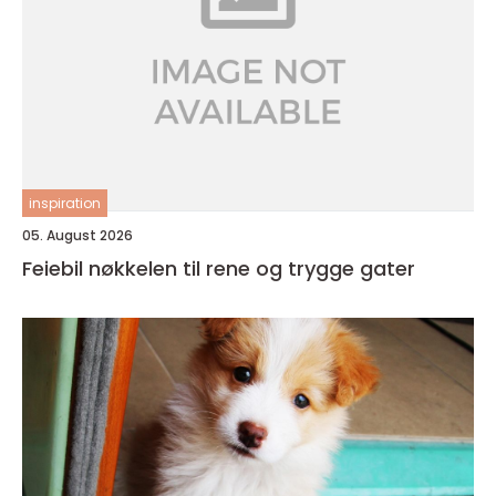
inspiration
05. August 2026
Feiebil nøkkelen til rene og trygge gater