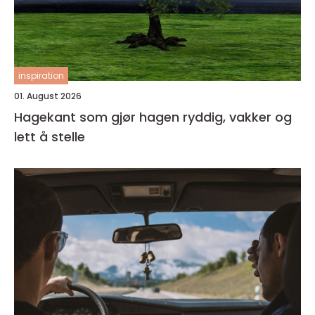
inspiration
01. August 2026
Hagekant som gjør hagen ryddig, vakker og
lett å stelle