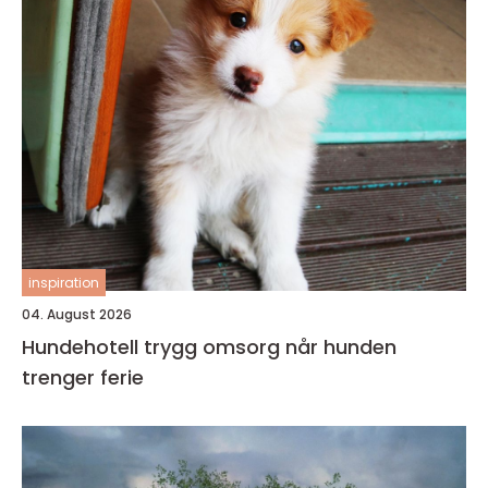
inspiration
04. August 2026
Hundehotell trygg omsorg når hunden
trenger ferie