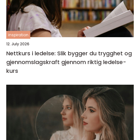
inspiration
12. July 2026
Nettkurs i ledelse: Slik bygger du trygghet og
gjennomslagskraft gjennom riktig ledelse-
kurs