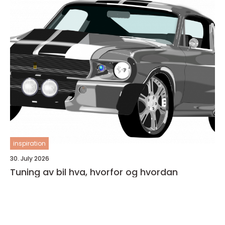
inspiration
30. July 2026
Tuning av bil hva, hvorfor og hvordan