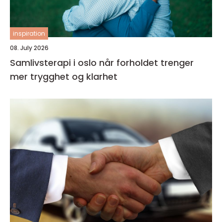
inspiration
08. July 2026
Samlivsterapi i oslo når forholdet trenger
mer trygghet og klarhet