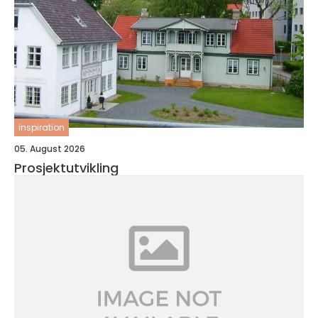
inspiration
05. August 2026
Prosjektutvikling