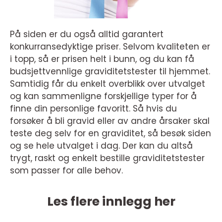
På siden er du også alltid garantert
konkurransedyktige priser. Selvom kvaliteten er
i topp, så er prisen helt i bunn, og du kan få
budsjettvennlige graviditetstester til hjemmet.
Samtidig får du enkelt overblikk over utvalget
og kan sammenligne forskjellige typer for å
finne din personlige favoritt. Så hvis du
forsøker å bli gravid eller av andre årsaker skal
teste deg selv for en graviditet, så besøk siden
og se hele utvalget i dag. Der kan du altså
trygt, raskt og enkelt bestille graviditetstester
som passer for alle behov.
Les flere innlegg her