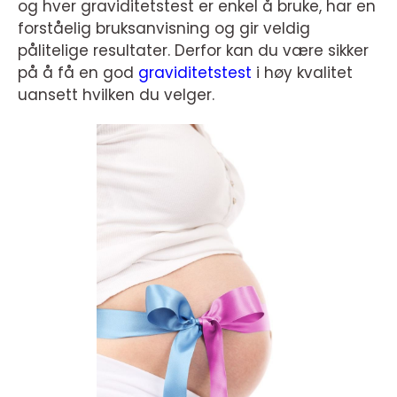
og hver graviditetstest er enkel å bruke, har en
forståelig bruksanvisning og gir veldig
pålitelige resultater. Derfor kan du være sikker
på å få en god
graviditetstest
i høy kvalitet
uansett hvilken du velger.