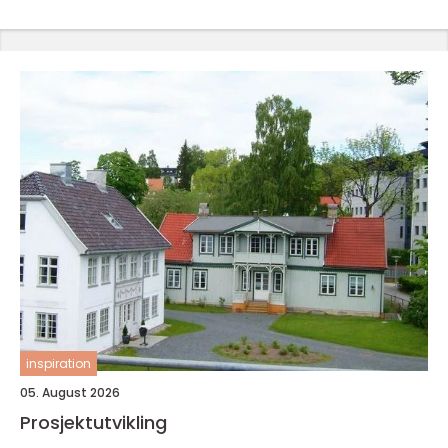
inspiration
05. August 2026
Prosjektutvikling