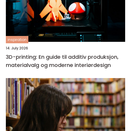
inspiration
14. July 2026
3D-printing: En guide til additiv produksjon,
materialvalg og moderne interiørdesign