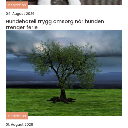
inspiration
04. August 2026
Hundehotell trygg omsorg når hunden
trenger ferie
inspiration
01. August 2026