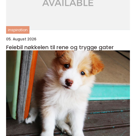
inspiration
05. August 2026
Feiebil nøkkelen til rene og trygge gater