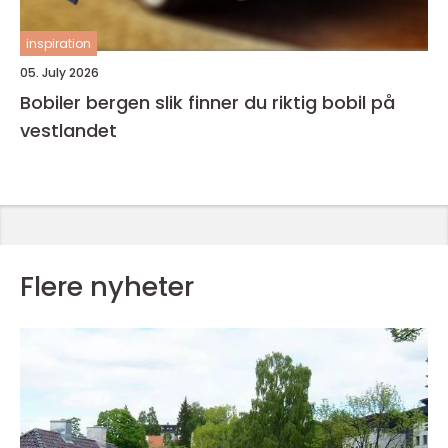
inspiration
05. July 2026
Bobiler bergen slik finner du riktig bobil på
vestlandet
Flere nyheter