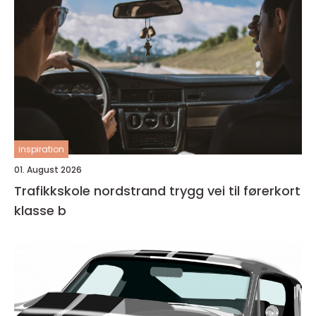
inspiration
01. August 2026
Trafikkskole nordstrand trygg vei til førerkort
klasse b