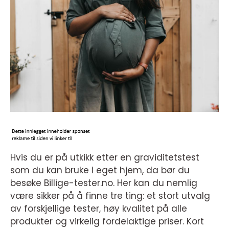
Hvis du er på utkikk etter en graviditetstest
som du kan bruke i eget hjem, da bør du
besøke Billige-tester.no. Her kan du nemlig
være sikker på å finne tre ting: et stort utvalg
av forskjellige tester, høy kvalitet på alle
produkter og virkelig fordelaktige priser. Kort