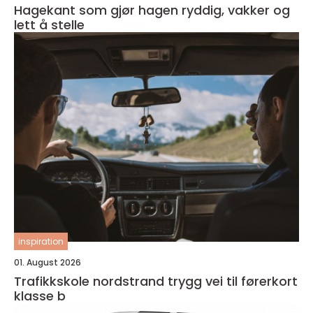
Hagekant som gjør hagen ryddig, vakker og
lett å stelle
inspiration
01. August 2026
Trafikkskole nordstrand trygg vei til førerkort
klasse b