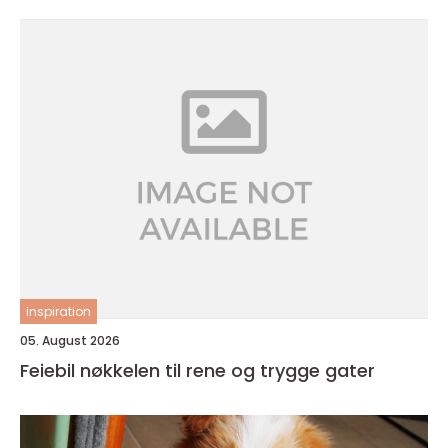
inspiration
05. August 2026
Feiebil nøkkelen til rene og trygge gater