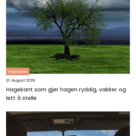
inspiration
01. August 2026
Hagekant som gjør hagen ryddig, vakker og
lett å stelle