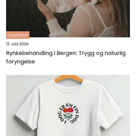
inspiration
12. July 2026
Rynkebehandling i Bergen: Trygg og naturlig
foryngelse