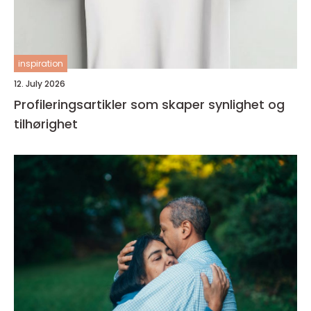
inspiration
12. July 2026
Profileringsartikler som skaper synlighet og
tilhørighet