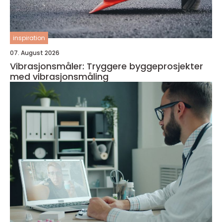
inspiration
07. August 2026
Vibrasjonsmåler: Tryggere byggeprosjekter
med vibrasjonsmåling