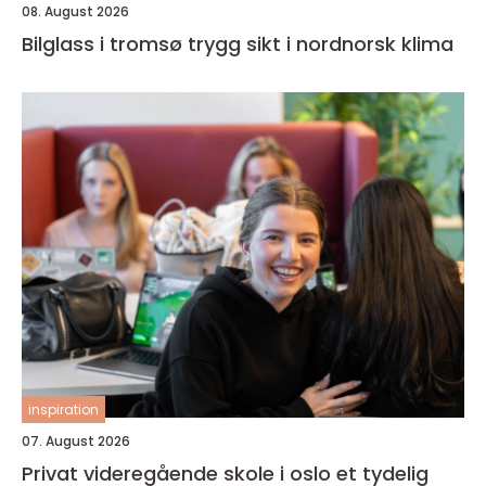
08. August 2026
Bilglass i tromsø trygg sikt i nordnorsk klima
inspiration
07. August 2026
Privat videregående skole i oslo et tydelig