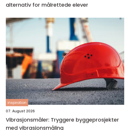
alternativ for målrettede elever
inspiration
07. August 2026
Vibrasjonsmåler: Tryggere byggeprosjekter
med vibrasjonsmåling