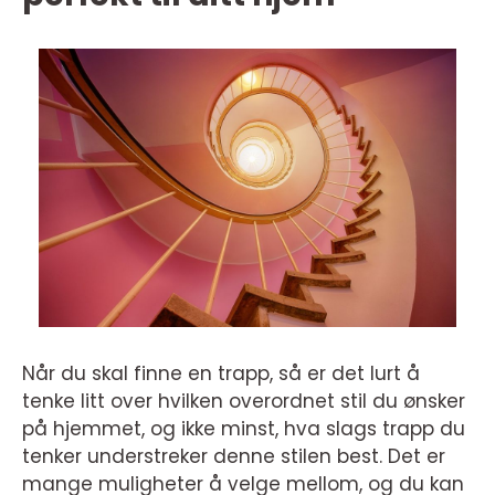
Når du skal finne en trapp, så er det lurt å
tenke litt over hvilken overordnet stil du ønsker
på hjemmet, og ikke minst, hva slags trapp du
tenker understreker denne stilen best. Det er
mange muligheter å velge mellom, og du kan