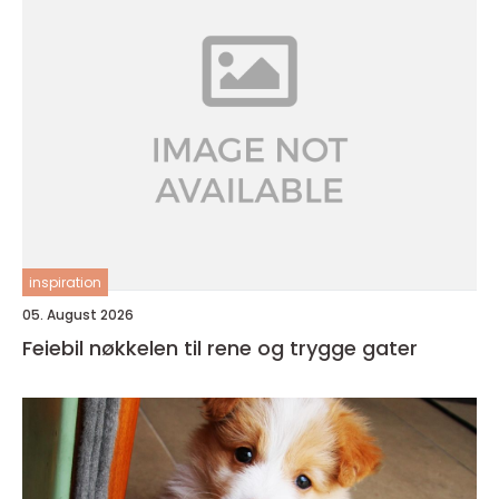
inspiration
05. August 2026
Feiebil nøkkelen til rene og trygge gater