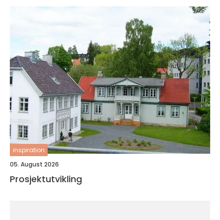
inspiration
05. August 2026
Prosjektutvikling