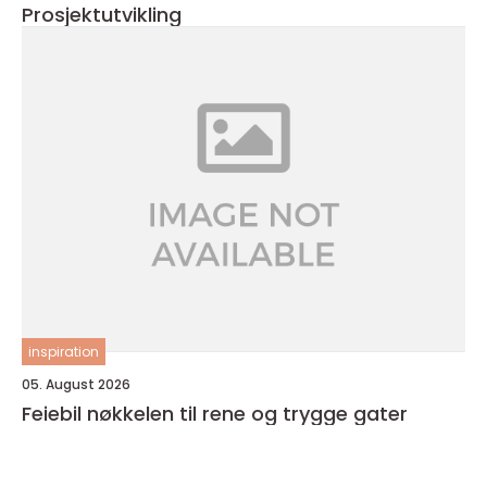
Prosjektutvikling
inspiration
05. August 2026
Feiebil nøkkelen til rene og trygge gater