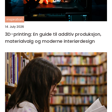
inspiration
14. July 2026
3D-printing: En guide til additiv produksjon,
materialvalg og moderne interiørdesign