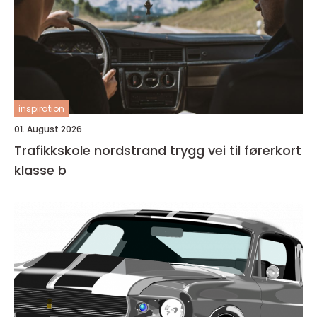
inspiration
01. August 2026
Trafikkskole nordstrand trygg vei til førerkort
klasse b