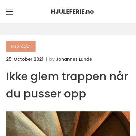
HJULEFERIE.
no
inspiration
25. October 2021
by
Johannes Lunde
Ikke glem trappen når
du pusser opp