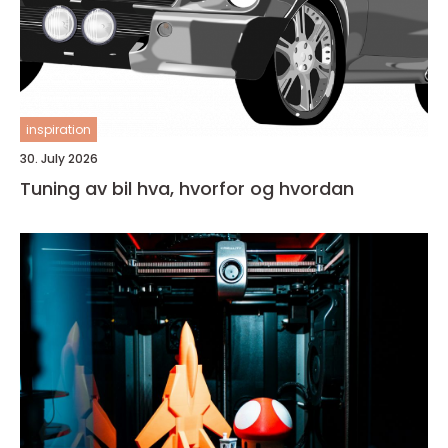
inspiration
30. July 2026
Tuning av bil hva, hvorfor og hvordan