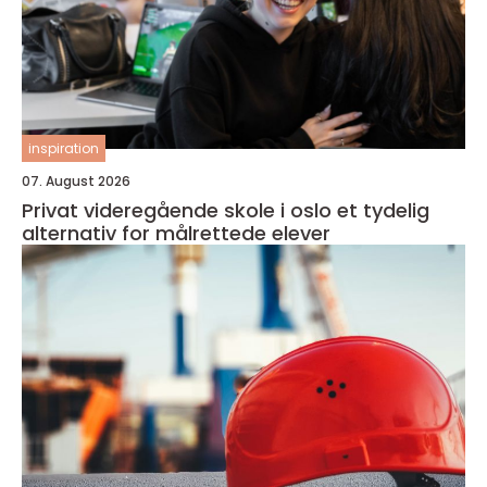
inspiration
07. August 2026
Privat videregående skole i oslo et tydelig
alternativ for målrettede elever