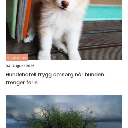
inspiration
04. August 2026
Hundehotell trygg omsorg når hunden
trenger ferie