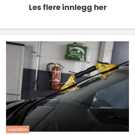
Les flere innlegg her
inspiration