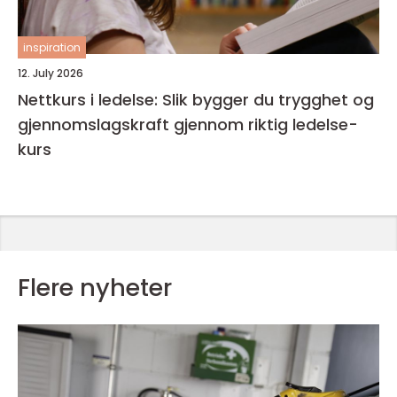
inspiration
12. July 2026
Nettkurs i ledelse: Slik bygger du trygghet og
gjennomslagskraft gjennom riktig ledelse-
kurs
Flere nyheter