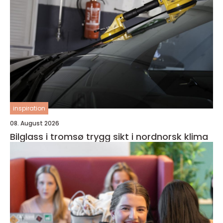
inspiration
08. August 2026
Bilglass i tromsø trygg sikt i nordnorsk klima