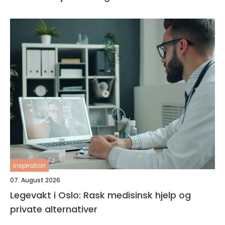
inspiration
07. August 2026
Legevakt i Oslo: Rask medisinsk hjelp og
private alternativer