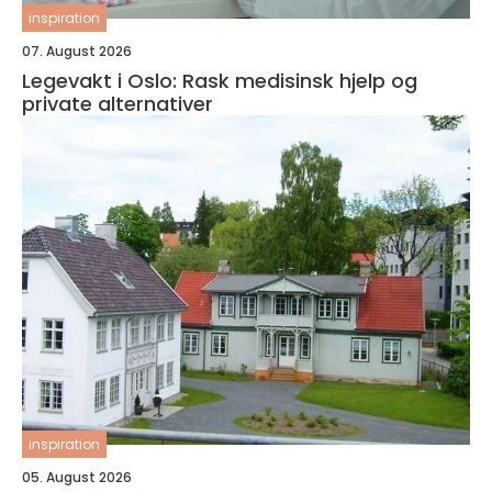
inspiration
07. August 2026
Legevakt i Oslo: Rask medisinsk hjelp og
private alternativer
inspiration
05. August 2026