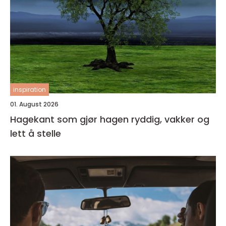
inspiration
01. August 2026
Hagekant som gjør hagen ryddig, vakker og
lett å stelle