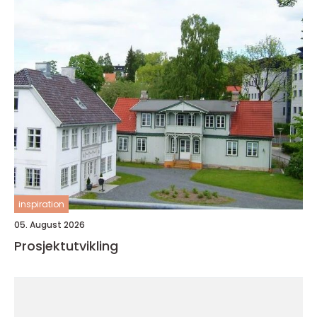
inspiration
05. August 2026
Prosjektutvikling