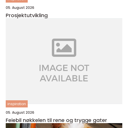
05. August 2026
Prosjektutvikling
inspiration
05. August 2026
Feiebil nøkkelen til rene og trygge gater