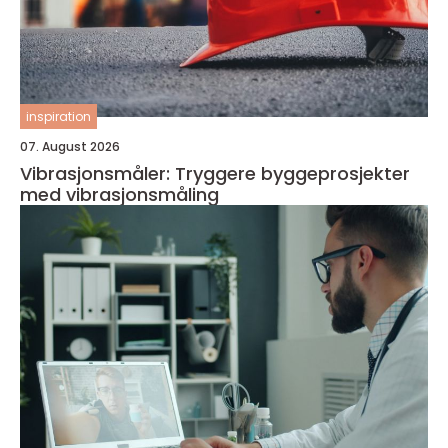
inspiration
07. August 2026
Vibrasjonsmåler: Tryggere byggeprosjekter
med vibrasjonsmåling