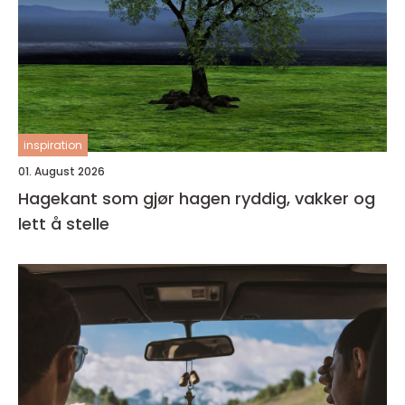
inspiration
01. August 2026
Hagekant som gjør hagen ryddig, vakker og
lett å stelle