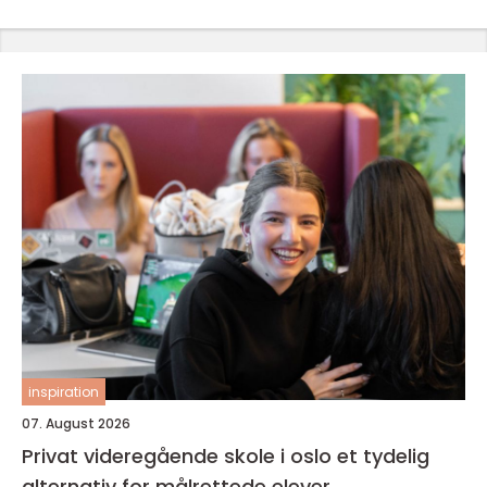
inspiration
07. August 2026
Privat videregående skole i oslo et tydelig
alternativ for målrettede elever