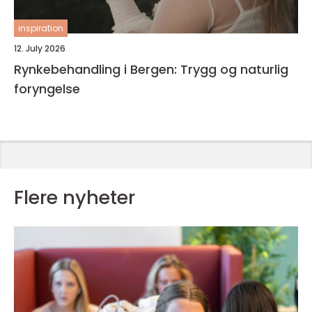
inspiration
12. July 2026
Rynkebehandling i Bergen: Trygg og naturlig
foryngelse
Flere nyheter