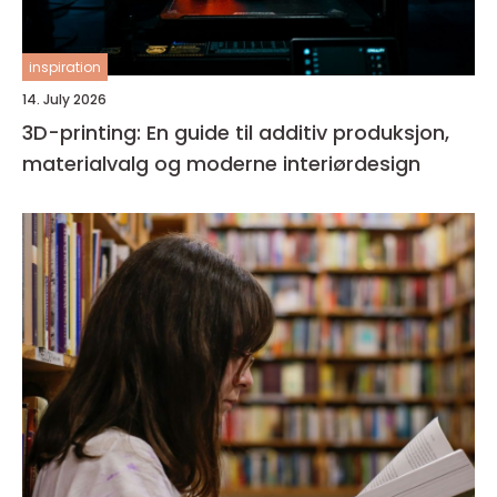
inspiration
14. July 2026
3D-printing: En guide til additiv produksjon,
materialvalg og moderne interiørdesign