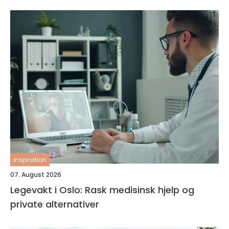
inspiration
07. August 2026
Legevakt i Oslo: Rask medisinsk hjelp og
private alternativer