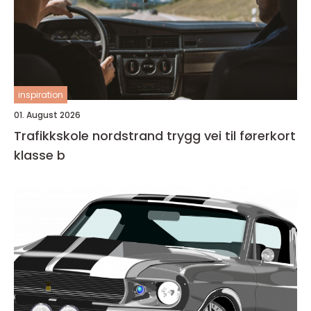
inspiration
01. August 2026
Trafikkskole nordstrand trygg vei til førerkort
klasse b