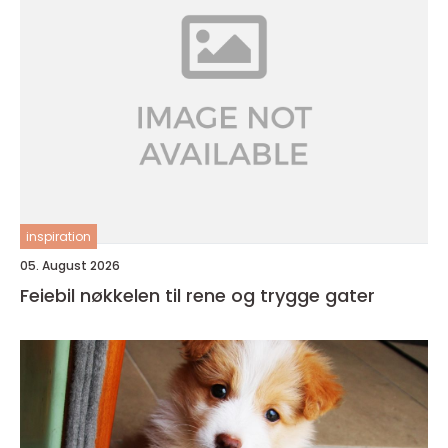
inspiration
05. August 2026
Feiebil nøkkelen til rene og trygge gater