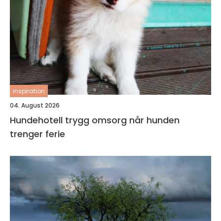
inspiration
04. August 2026
Hundehotell trygg omsorg når hunden
trenger ferie