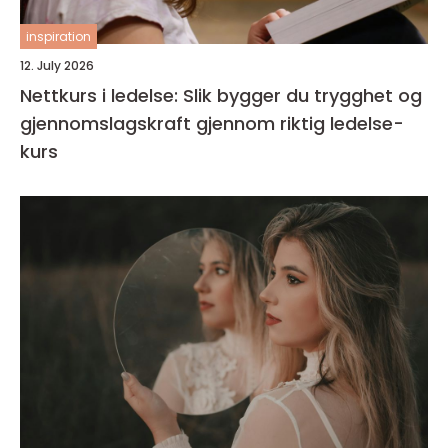
inspiration
12. July 2026
Nettkurs i ledelse: Slik bygger du trygghet og
gjennomslagskraft gjennom riktig ledelse-
kurs