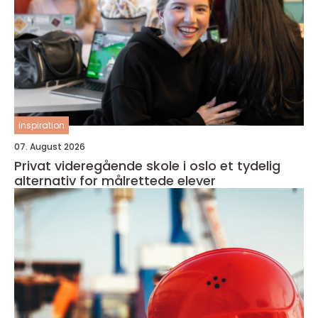
inspiration
07. August 2026
Privat videregående skole i oslo et tydelig
alternativ for målrettede elever