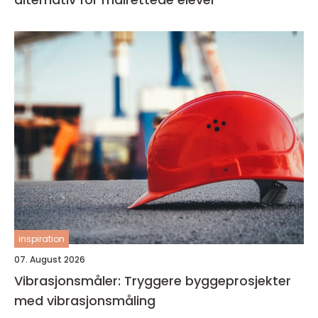
inspiration
07. August 2026
Vibrasjonsmåler: Tryggere byggeprosjekter
med vibrasjonsmåling