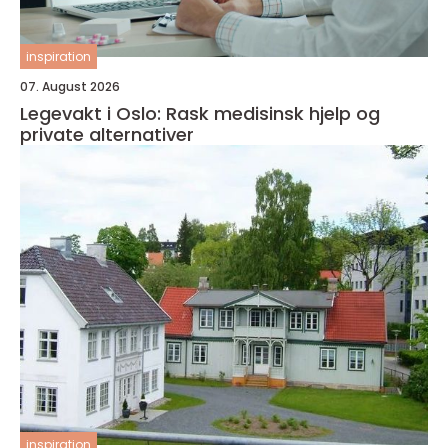
inspiration
07. August 2026
Legevakt i Oslo: Rask medisinsk hjelp og
private alternativer
inspiration