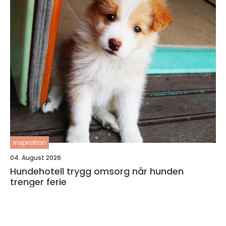
inspiration
04. August 2026
Hundehotell trygg omsorg når hunden
trenger ferie