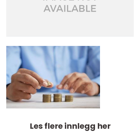
Les flere innlegg her