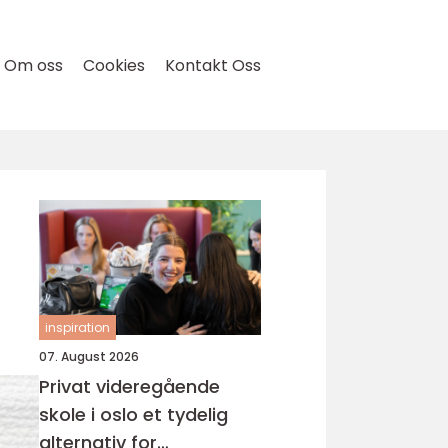
Om oss
Cookies
Kontakt Oss
inspiration
07. August 2026
Privat videregående
skole i oslo et tydelig
alternativ for