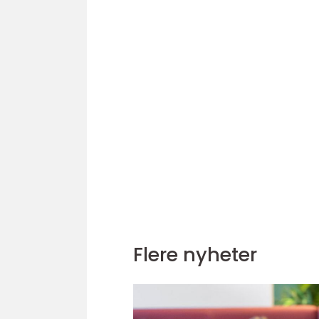
Flere nyheter