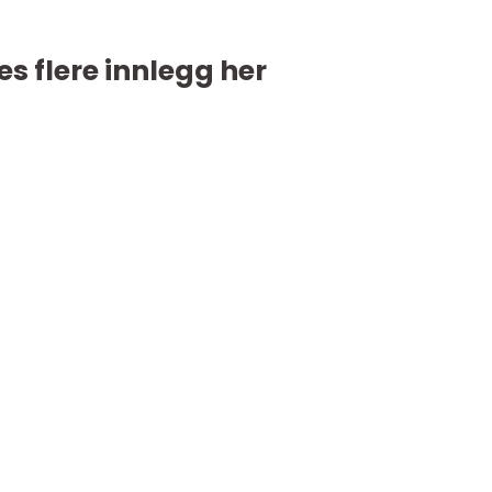
es flere innlegg her