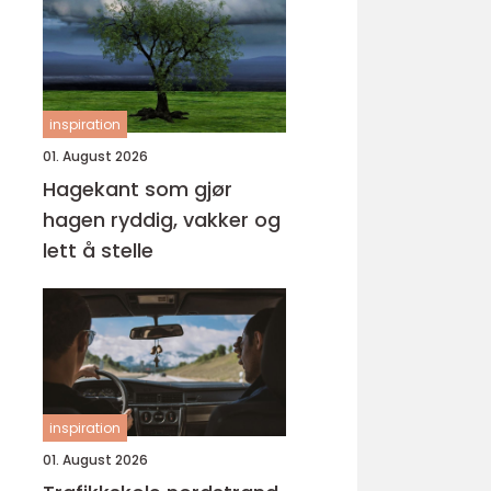
inspiration
01. August 2026
Hagekant som gjør
hagen ryddig, vakker og
lett å stelle
inspiration
01. August 2026