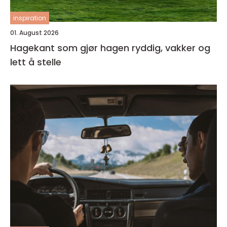
inspiration
01. August 2026
Hagekant som gjør hagen ryddig, vakker og
lett å stelle