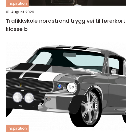
inspiration
01. August 2026
Trafikkskole nordstrand trygg vei til førerkort
klasse b
inspiration