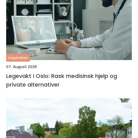
inspiration
07. August 2026
Legevakt i Oslo: Rask medisinsk hjelp og
private alternativer