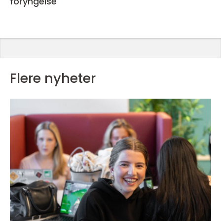
foryngelse
Flere nyheter