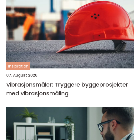
inspiration
07. August 2026
Vibrasjonsmåler: Tryggere byggeprosjekter
med vibrasjonsmåling