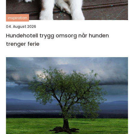
inspiration
04. August 2026
Hundehotell trygg omsorg når hunden
trenger ferie