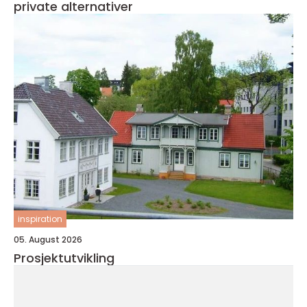
private alternativer
inspiration
05. August 2026
Prosjektutvikling