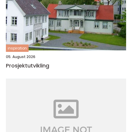
inspiration
05. August 2026
Prosjektutvikling