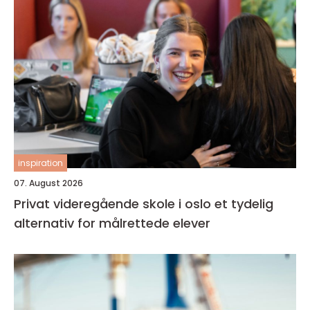
inspiration
07. August 2026
Privat videregående skole i oslo et tydelig
alternativ for målrettede elever