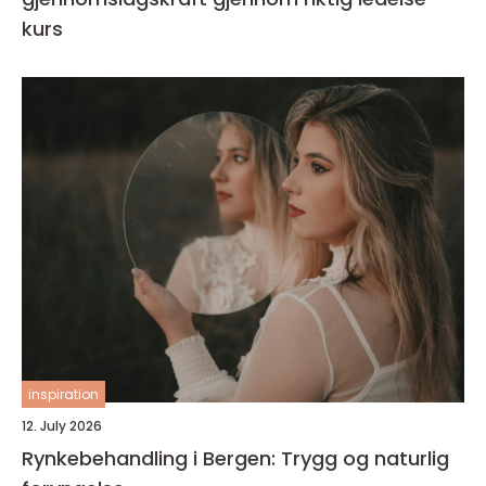
kurs
inspiration
12. July 2026
Rynkebehandling i Bergen: Trygg og naturlig