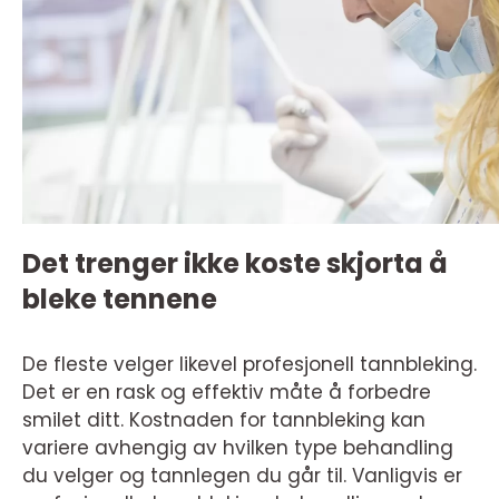
Det trenger ikke koste skjorta å
bleke tennene
De fleste velger likevel profesjonell tannbleking.
Det er en rask og effektiv måte å forbedre
smilet ditt. Kostnaden for tannbleking kan
variere avhengig av hvilken type behandling
du velger og tannlegen du går til. Vanligvis er