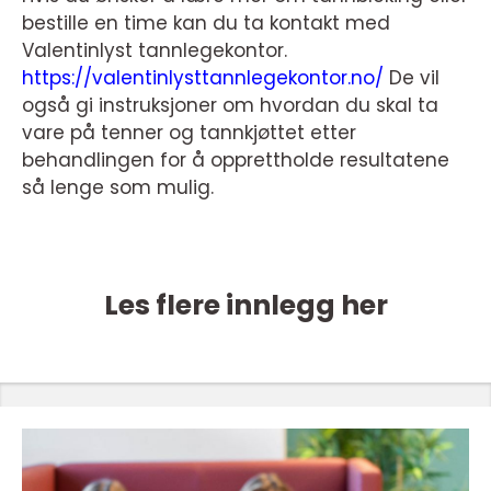
bestille en time kan du ta kontakt med
Valentinlyst tannlegekontor.
https://valentinlysttannlegekontor.no/
De vil
også gi instruksjoner om hvordan du skal ta
vare på tenner og tannkjøttet etter
behandlingen for å opprettholde resultatene
så lenge som mulig.
Les flere innlegg her