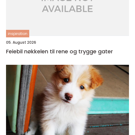
inspiration
05. August 2026
Feiebil nøkkelen til rene og trygge gater