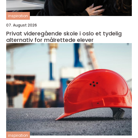
inspiration
07. August 2026
Privat videregående skole i oslo et tydelig
alternativ for målrettede elever
inspiration