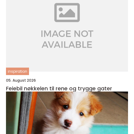
inspiration
05. August 2026
Feiebil nøkkelen til rene og trygge gater