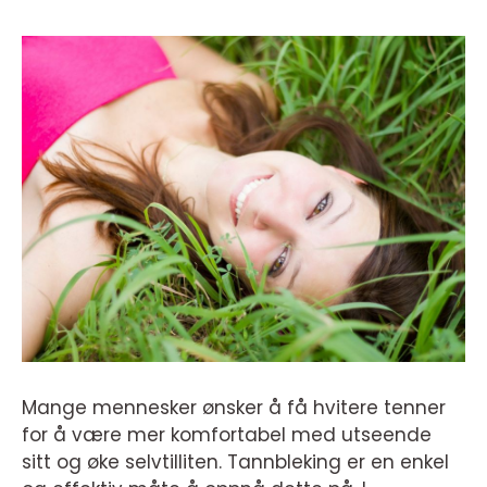
Mange mennesker ønsker å få hvitere tenner
for å være mer komfortabel med utseende
sitt og øke selvtilliten. Tannbleking er en enkel