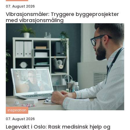
07. August 2026
Vibrasjonsmåler: Tryggere byggeprosjekter
med vibrasjonsmåling
inspiration
07. August 2026
Legevakt i Oslo: Rask medisinsk hjelp og