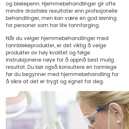
og blekepenn. Hjemmebehandlinger gir ofte
mindre drastiske resultater enn profesjonelle
behandlinger, men kan være en god løsning
for personer som har lite tannfarging.
Når du velger hjemmebehandlinger med
tannblekeprodukter, er det viktig å velge
produkter av høy kvalitet og følge
instruksjonene nøye for å oppnå best mulig
resultat. Du bør også konsultere en tannlege
før du begynner med hjemmebehandling for
å sikre at det er trygt og egnet for deg.