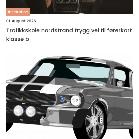
inspiration
01. August 2026
Trafikkskole nordstrand trygg vei til førerkort
klasse b