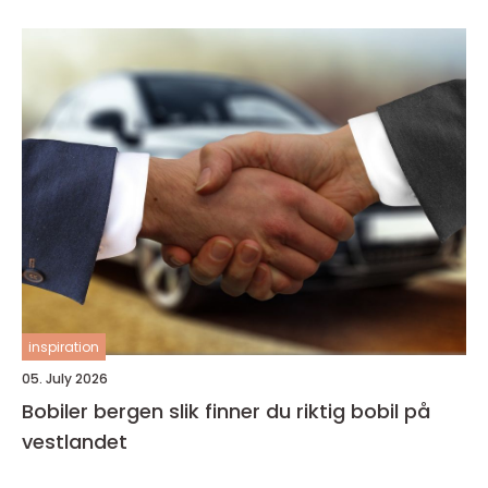
inspiration
05. July 2026
Bobiler bergen slik finner du riktig bobil på
vestlandet