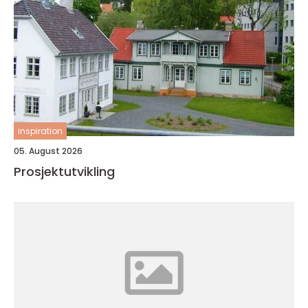
inspiration
05. August 2026
Prosjektutvikling