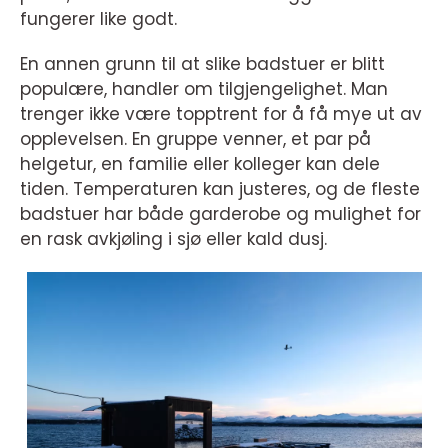
fungerer like godt.
En annen grunn til at slike badstuer er blitt
populære, handler om tilgjengelighet. Man
trenger ikke være topptrent for å få mye ut av
opplevelsen. En gruppe venner, et par på
helgetur, en familie eller kolleger kan dele
tiden. Temperaturen kan justeres, og de fleste
badstuer har både garderobe og mulighet for
en rask avkjøling i sjø eller kald dusj.