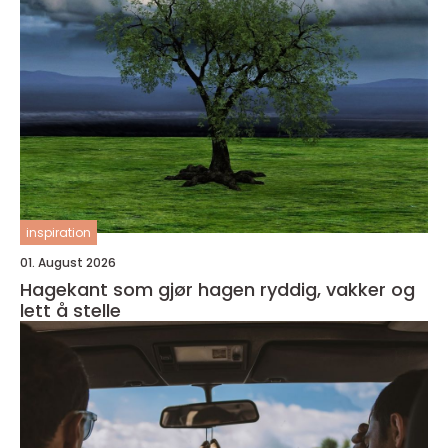
inspiration
01. August 2026
Hagekant som gjør hagen ryddig, vakker og
lett å stelle