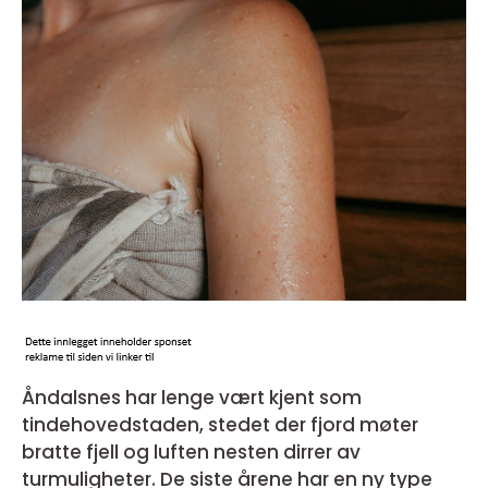
Åndalsnes har lenge vært kjent som
tindehovedstaden, stedet der fjord møter
bratte fjell og luften nesten dirrer av
turmuligheter. De siste årene har en ny type