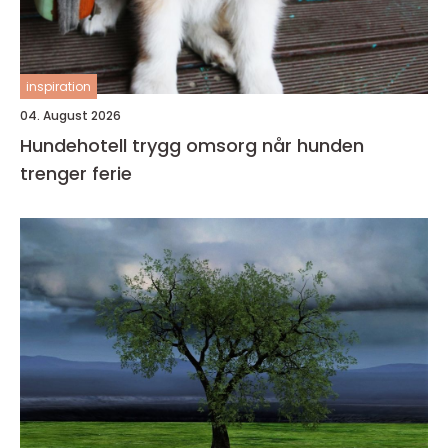
inspiration
04. August 2026
Hundehotell trygg omsorg når hunden
trenger ferie