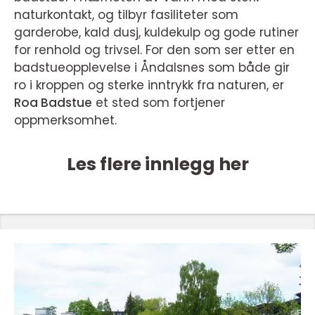
naturkontakt, og tilbyr fasiliteter som
garderobe, kald dusj, kuldekulp og gode rutiner
for renhold og trivsel. For den som ser etter en
badstueopplevelse i Åndalsnes som både gir
ro i kroppen og sterke inntrykk fra naturen, er
Roa Badstue
et sted som fortjener
oppmerksomhet.
Les flere innlegg her