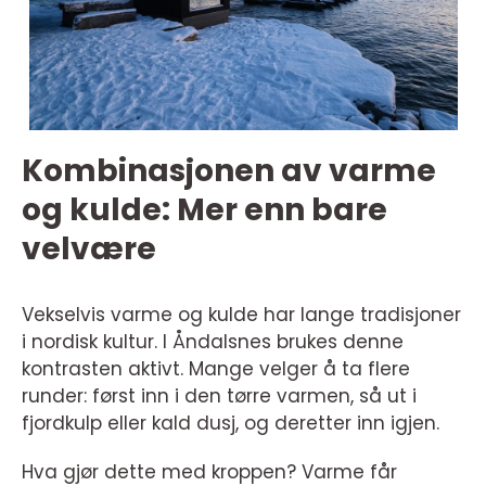
Kombinasjonen av varme
og kulde: Mer enn bare
velvære
Vekselvis varme og kulde har lange tradisjoner
i nordisk kultur. I Åndalsnes brukes denne
kontrasten aktivt. Mange velger å ta flere
runder: først inn i den tørre varmen, så ut i
fjordkulp eller kald dusj, og deretter inn igjen.
Hva gjør dette med kroppen? Varme får