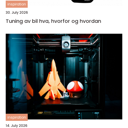
inspiration
30. July 2026
Tuning av bil hva, hvorfor og hvordan
inspiration
14. July 2026