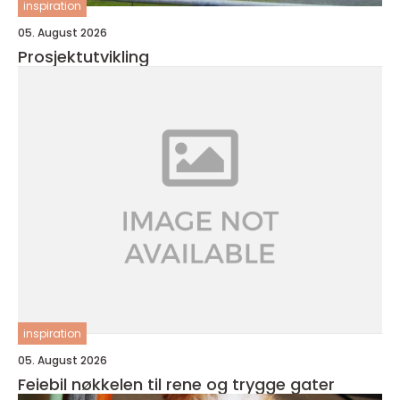
inspiration
05. August 2026
Prosjektutvikling
inspiration
05. August 2026
Feiebil nøkkelen til rene og trygge gater