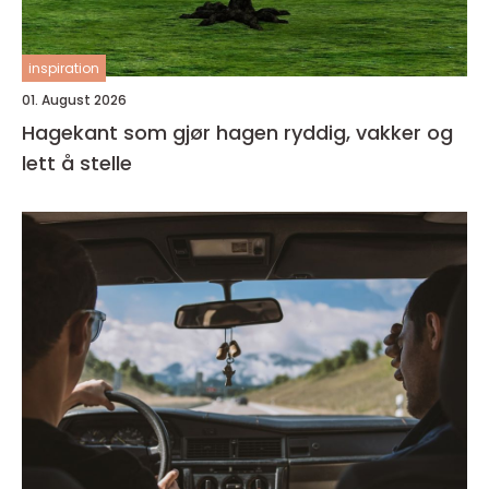
inspiration
01. August 2026
Hagekant som gjør hagen ryddig, vakker og
lett å stelle