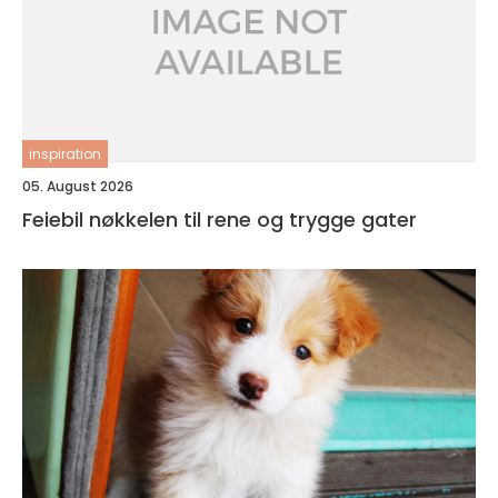
inspiration
05. August 2026
Feiebil nøkkelen til rene og trygge gater