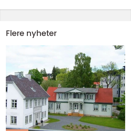
Flere nyheter