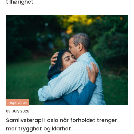
tilhørighet
inspiration
08. July 2026
Samlivsterapi i oslo når forholdet trenger
mer trygghet og klarhet