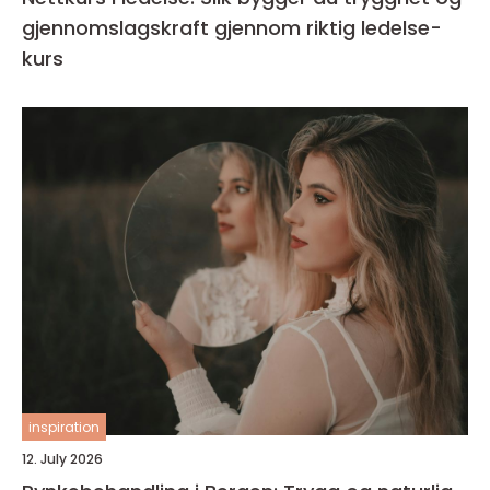
gjennomslagskraft gjennom riktig ledelse-
kurs
inspiration
12. July 2026