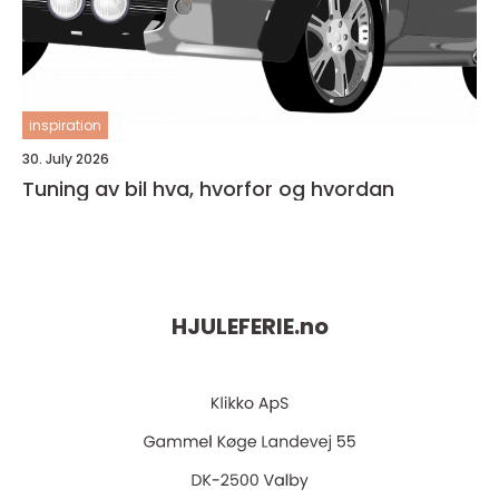
inspiration
30. July 2026
Tuning av bil hva, hvorfor og hvordan
HJULEFERIE.
no