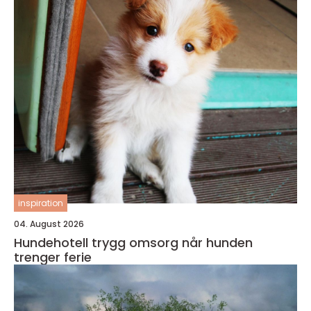
inspiration
04. August 2026
Hundehotell trygg omsorg når hunden
trenger ferie