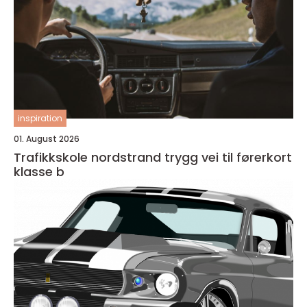
inspiration
01. August 2026
Trafikkskole nordstrand trygg vei til førerkort
klasse b