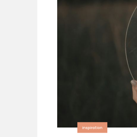
inspiration