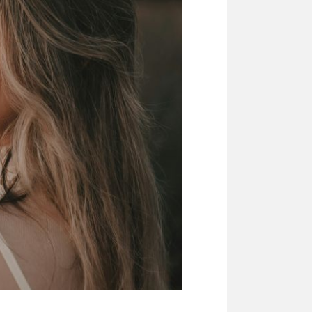
inspiration